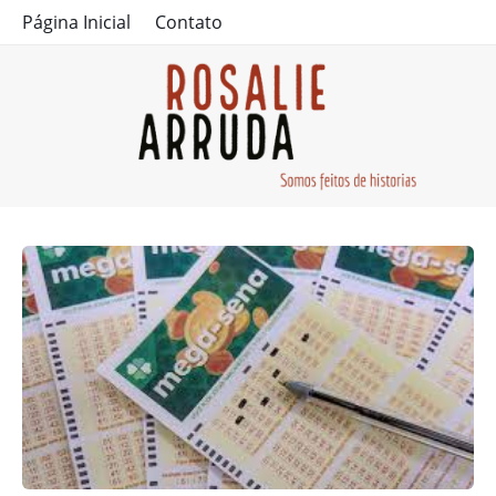
Página Inicial
Contato