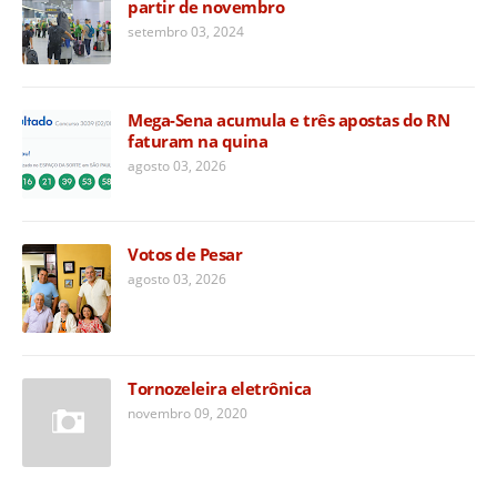
partir de novembro
setembro 03, 2024
Mega-Sena acumula e três apostas do RN
faturam na quina
agosto 03, 2026
Votos de Pesar
agosto 03, 2026
Tornozeleira eletrônica
novembro 09, 2020