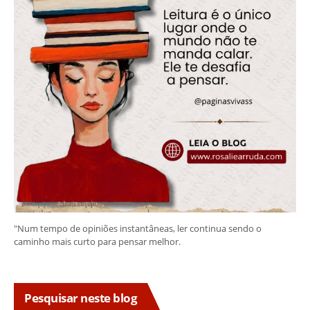
"Num tempo de opiniões instantâneas, ler continua sendo o
caminho mais curto para pensar melhor.
Pesquisar neste blog