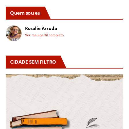
Quem sou eu
Rosalie Arruda
Ver meu perfil completo
CIDADE SEM FILTRO