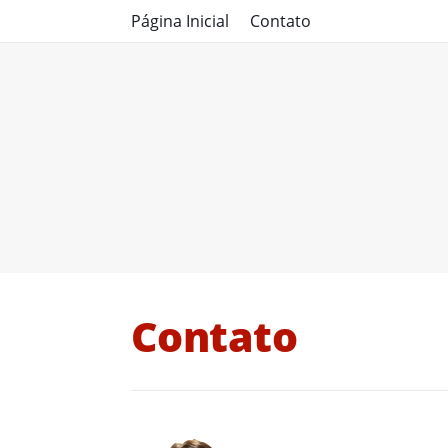
Página Inicial
Contato
Contato