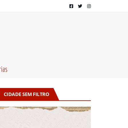
CIDADE SEM FILTRO