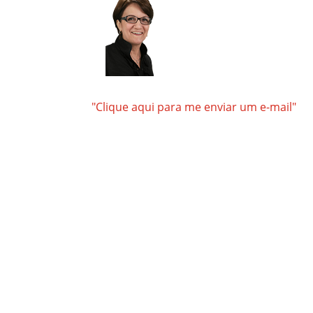
"Clique aqui para me enviar um e-mail"