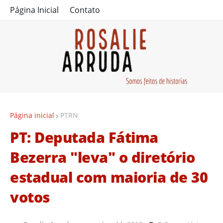
Página Inicial
Contato
Página inicial
PTRN
PT: Deputada Fátima
Bezerra "leva" o diretório
estadual com maioria de 30
votos