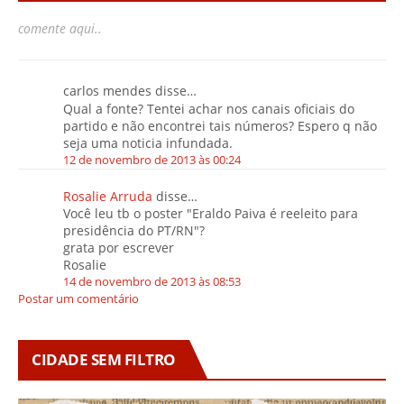
comente aqui..
carlos mendes disse…
Qual a fonte? Tentei achar nos canais oficiais do
partido e não encontrei tais números? Espero q não
seja uma noticia infundada.
12 de novembro de 2013 às 00:24
Rosalie Arruda
disse…
Você leu tb o poster "Eraldo Paiva é reeleito para
presidência do PT/RN"?
grata por escrever
Rosalie
14 de novembro de 2013 às 08:53
Postar um comentário
CIDADE SEM FILTRO