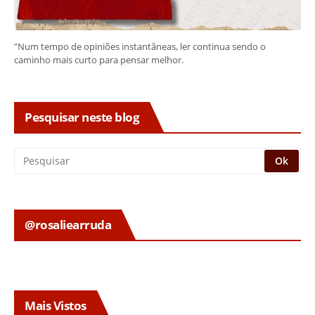
"Num tempo de opiniões instantâneas, ler continua sendo o
caminho mais curto para pensar melhor.
Pesquisar neste blog
@rosaliearruda
Mais Vistos