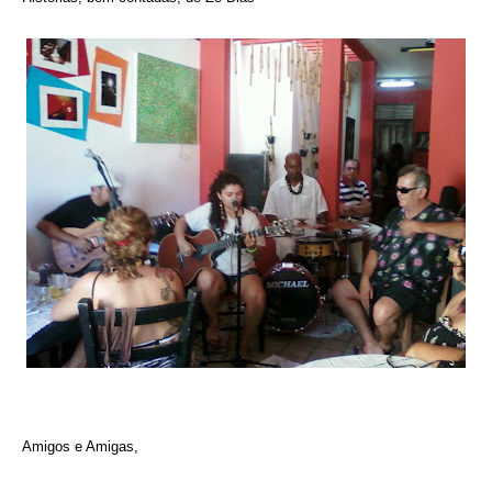
Amigos e Amigas,