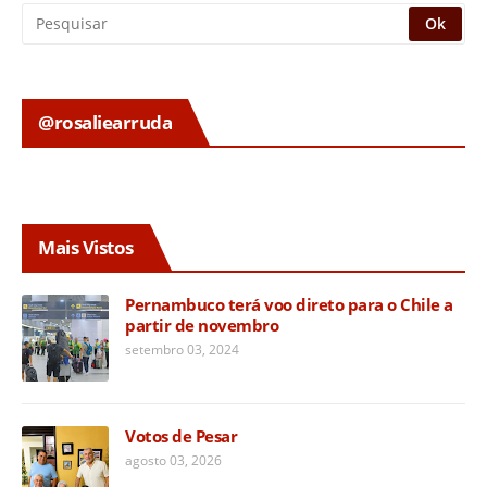
@rosaliearruda
Mais Vistos
Pernambuco terá voo direto para o Chile a
partir de novembro
setembro 03, 2024
Votos de Pesar
agosto 03, 2026