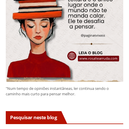
"Num tempo de opiniões instantâneas, ler continua sendo o
caminho mais curto para pensar melhor.
Pesquisar neste blog