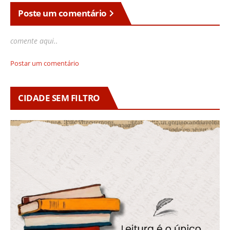
Poste um comentário
comente aqui..
Postar um comentário
CIDADE SEM FILTRO