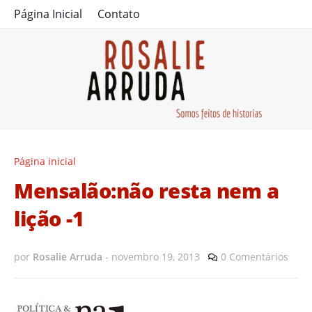
Página Inicial
Contato
Página inicial
Mensalão:não resta nem a
lição -1
por
Rosalie Arruda
-
novembro 19, 2013
0 Comentários