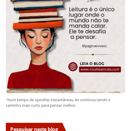
"Num tempo de opiniões instantâneas, ler continua sendo o
caminho mais curto para pensar melhor.
Pesquisar neste blog