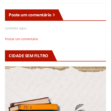
Poste um comentário
comente aqui..
Postar um comentário
CIDADE SEM FILTRO