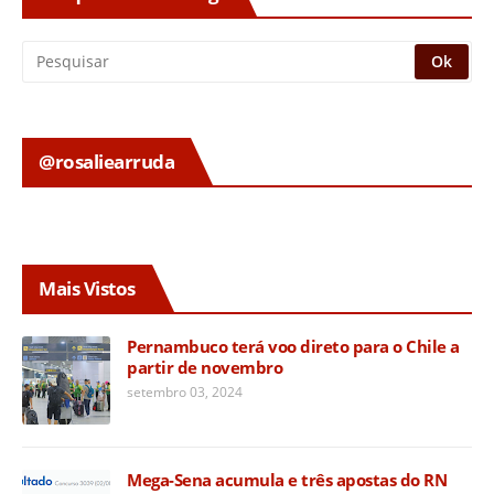
@rosaliearruda
Mais Vistos
Pernambuco terá voo direto para o Chile a
partir de novembro
setembro 03, 2024
Mega-Sena acumula e três apostas do RN