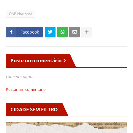
OAB Nacional
Facebook
Poste um comentário
comente aqui..
Postar um comentário
CIDADE SEM FILTRO