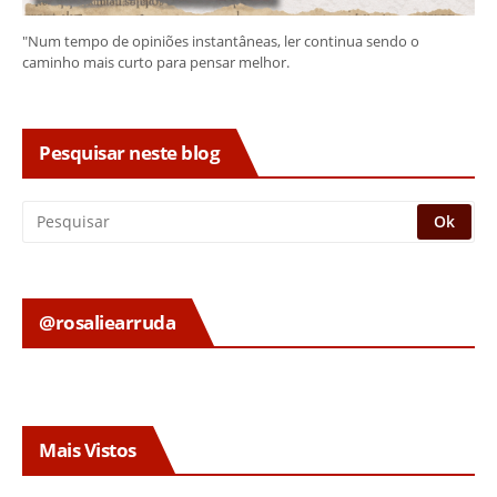
"Num tempo de opiniões instantâneas, ler continua sendo o
caminho mais curto para pensar melhor.
Pesquisar neste blog
@rosaliearruda
Mais Vistos