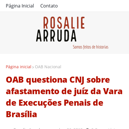
Página Inicial
Contato
Página inicial
OAB Nacional
OAB questiona CNJ sobre
afastamento de juíz da Vara
de Execuções Penais de
Brasília