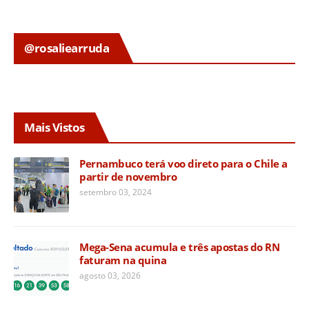
@rosaliearruda
Mais Vistos
Pernambuco terá voo direto para o Chile a
partir de novembro
setembro 03, 2024
Mega-Sena acumula e três apostas do RN
faturam na quina
agosto 03, 2026