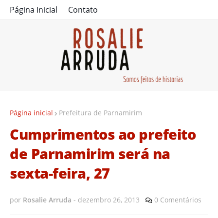
Página Inicial
Contato
Página inicial
Prefeitura de Parnamirim
Cumprimentos ao prefeito
de Parnamirim será na
sexta-feira, 27
por
Rosalie Arruda
-
dezembro 26, 2013
0 Comentários