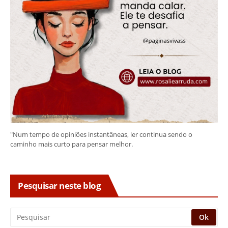
"Num tempo de opiniões instantâneas, ler continua sendo o
caminho mais curto para pensar melhor.
Pesquisar neste blog