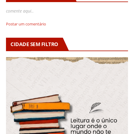
comente aqui..
Postar um comentário
CIDADE SEM FILTRO