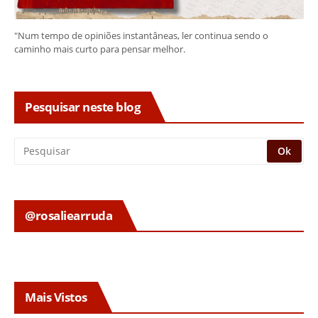
"Num tempo de opiniões instantâneas, ler continua sendo o
caminho mais curto para pensar melhor.
Pesquisar neste blog
@rosaliearruda
Mais Vistos