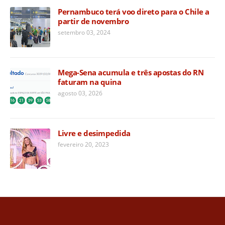
Pernambuco terá voo direto para o Chile a
partir de novembro
setembro 03, 2024
Mega-Sena acumula e três apostas do RN
faturam na quina
agosto 03, 2026
Livre e desimpedida
fevereiro 20, 2023