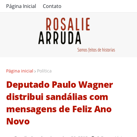
Página Inicial
Contato
Página inicial
Política
Deputado Paulo Wagner
distribui sandálias com
mensagens de Feliz Ano
Novo