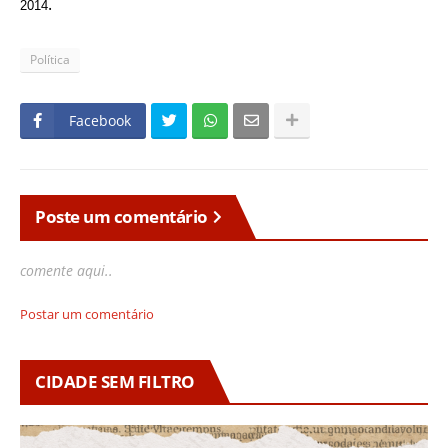
.
2014
Política
Facebook
Poste um comentário
comente aqui..
Postar um comentário
CIDADE SEM FILTRO