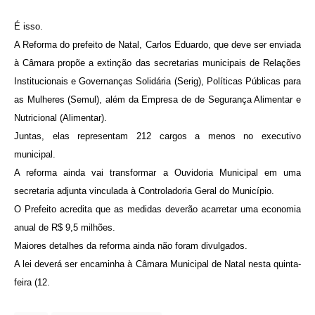
É isso.
A Reforma do prefeito de Natal, Carlos Eduardo, que deve ser enviada
à Câmara propõe a extinção das secretarias municipais de Relações
Institucionais e Governanças Solidária (Serig), Políticas Públicas para
as Mulheres (Semul), além da Empresa de de Segurança Alimentar e
Nutricional (Alimentar).
Juntas, elas representam 212 cargos a menos no executivo
municipal.
A reforma ainda vai transformar a Ouvidoria Municipal em uma
secretaria adjunta vinculada à Controladoria Geral do Município.
O Prefeito acredita que as medidas deverão acarretar uma economia
anual de R$ 9,5 milhões.
Maiores detalhes da reforma ainda não foram divulgados.
A lei deverá ser encaminha à Câmara Municipal de Natal nesta quinta-
feira (12.