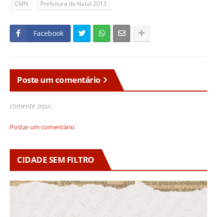
CMN
Prefeitura do Natal 2013
Facebook
Poste um comentário
comente aqui..
Postar um comentário
CIDADE SEM FILTRO