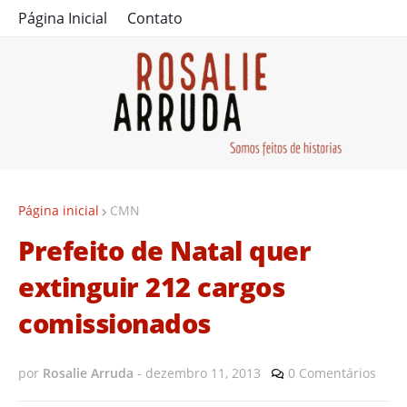
Página Inicial
Contato
Página inicial
CMN
Prefeito de Natal quer
extinguir 212 cargos
comissionados
por
Rosalie Arruda
-
dezembro 11, 2013
0 Comentários