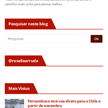
caminho mais curto para pensar melhor.
Pesquisar neste blog
@rosaliearruda
Mais Vistos
Pernambuco terá voo direto para o Chile a
partir de novembro