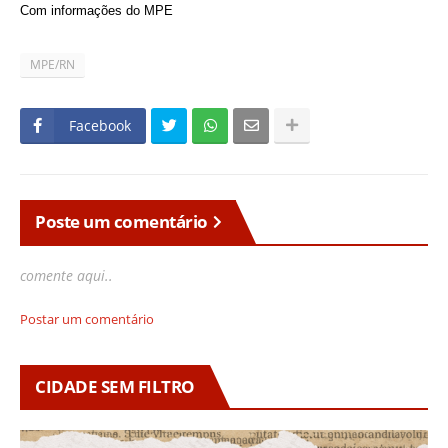
Com informações do MPE
MPE/RN
Facebook
Poste um comentário
comente aqui..
Postar um comentário
CIDADE SEM FILTRO