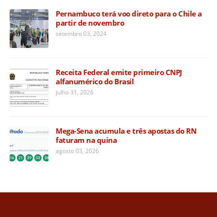
Pernambuco terá voo direto para o Chile a
partir de novembro
setembro 03, 2024
Receita Federal emite primeiro CNPJ
alfanumérico do Brasil
julho 31, 2026
Mega-Sena acumula e três apostas do RN
faturam na quina
agosto 03, 2026