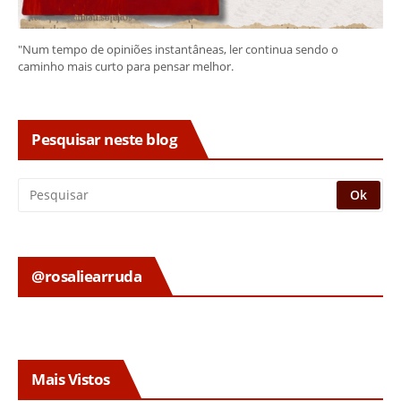
"Num tempo de opiniões instantâneas, ler continua sendo o
caminho mais curto para pensar melhor.
Pesquisar neste blog
@rosaliearruda
Mais Vistos