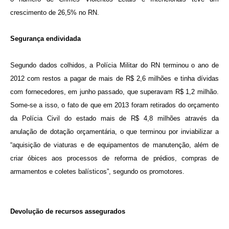
crescimento de 26,5% no RN.
Segurança endividada
Segundo dados colhidos, a Polícia Militar do RN terminou o ano de
2012 com restos a pagar de mais de R$ 2,6 milhões e tinha dívidas
com fornecedores, em junho passado, que superavam R$ 1,2 milhão.
Some-se a isso, o fato de que em 2013 foram retirados do orçamento
da Polícia Civil do estado mais de R$ 4,8 milhões através da
anulação de dotação orçamentária, o que terminou por inviabilizar a
“aquisição de viaturas e de equipamentos de manutenção, além de
criar óbices aos processos de reforma de prédios, compras de
armamentos e coletes balísticos”, segundo os promotores.
Devolução de recursos assegurados