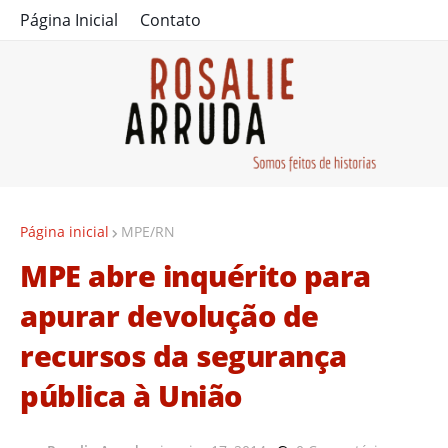
Página Inicial
Contato
Página inicial
MPE/RN
MPE abre inquérito para
apurar devolução de
recursos da segurança
pública à União