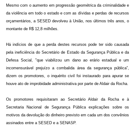
Mesmo com o aumento em progressão geométrica da criminalidade e
da violência em todo o estado e com as dívidas e perdas de recursos
orçamentários, a SESED devolveu à União, nos últimos três anos, o
montante de R$ 12,8 milhões.
Há indícios de que a perda destes recursos pode ter sido causada
pela ineficiência do Secretário de Estado da Segurança Pública e da
Defesa Social, "que viabilizou um dano ao erário estadual e um
incomensurável prejuízo a combalida área da segurança pública”,
dizem os promotores, o inquérito civil foi instaurado para apurar se
houve ato de improbidade administrativa por parte de Aldair da Rocha.
Os promotores requisitaram ao Secretário Aldair da Rocha e à
Secretaria Nacional de Segurança Pública explicações sobre os
motivos da devolução do dinheiro previsto em cada um dos convênios
assinados entre a SESED e a SENASP.