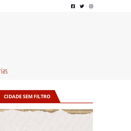
CIDADE SEM FILTRO