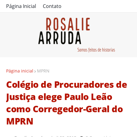
Página Inicial
Contato
Página inicial
MPRN
Colégio de Procuradores de
Justiça elege Paulo Leão
como Corregedor-Geral do
MPRN