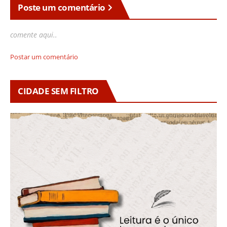
Poste um comentário
comente aqui..
Postar um comentário
CIDADE SEM FILTRO