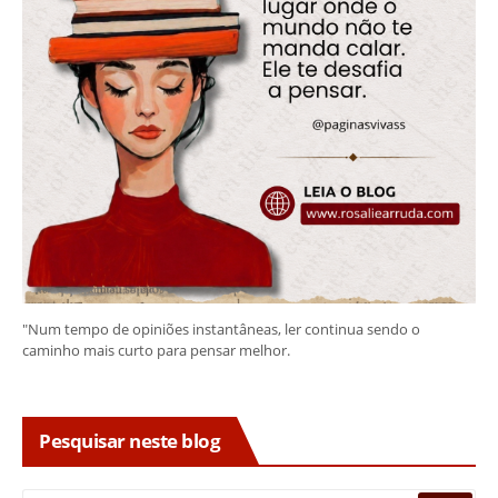
"Num tempo de opiniões instantâneas, ler continua sendo o
caminho mais curto para pensar melhor.
Pesquisar neste blog