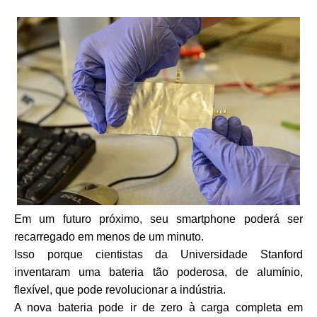
Em um futuro próximo, seu smartphone poderá ser
recarregado em menos de um minuto.
Isso porque cientistas da Universidade Stanford
inventaram uma bateria tão poderosa, de alumínio,
flexível, que pode revolucionar a indústria.
A nova bateria pode ir de zero à carga completa em