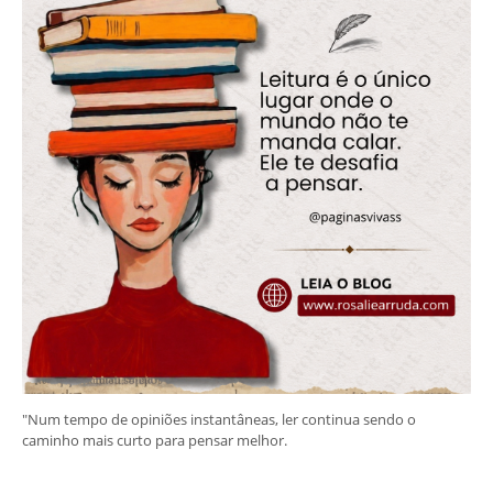
"Num tempo de opiniões instantâneas, ler continua sendo o
caminho mais curto para pensar melhor.