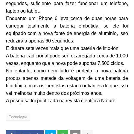
segundos, suficiente para fazer funcionar
um telefone,
laptop ou tablet.
Enquanto um iPhone 6 leva cerca de duas horas para
carregar totalmente a bateria embutida, se ele foi
equipado com a nova fonte de energia de alumínio, isso
reduzirá a apenas 60 segundos.
E durará sete vezes mais que uma bateria de lítio-íon.
A bateria tradicional
pode ser recarregada
cerca de 1.000
vezes, enquanto que a nova pode suportar 7.500 ciclos.
No entanto, como nem tudo é perfeito, a nova bateria
produz apenas metade da voltagem de uma bateria de
lítio típica, mas os cientistas estão confiantes de que isso
vai melhorar muito dentro dos próximos anos.
A pesquisa foi publicada na revista científica Nature.
Tecnologia