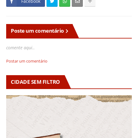
Facebook
Poste um comentário
comente aqui..
Postar um comentário
CIDADE SEM FILTRO