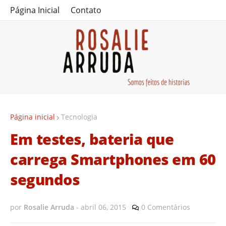
Página Inicial
Contato
Página inicial
Tecnologia
Em testes, bateria que
carrega Smartphones em 60
segundos
por
Rosalie Arruda
-
abril 06, 2015
0 Comentários