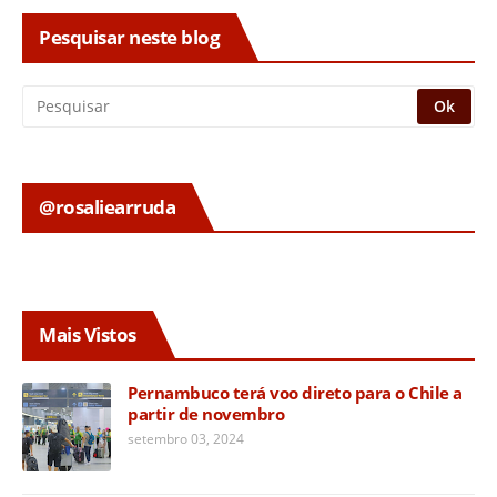
Pesquisar neste blog
@rosaliearruda
Mais Vistos
Pernambuco terá voo direto para o Chile a
partir de novembro
setembro 03, 2024