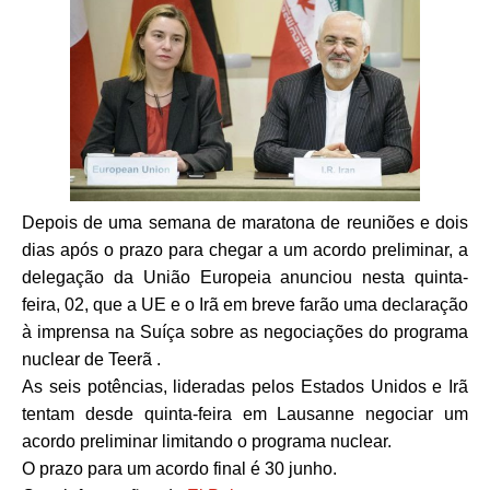
Depois de uma semana de maratona de reuniões e dois
dias após o prazo para chegar a um acordo preliminar, a
delegação da União Europeia anunciou nesta quinta-
feira, 02, que a UE e o Irã em breve farão uma declaração
à imprensa na Suíça sobre as negociações do programa
nuclear de Teerã .
As seis potências, lideradas pelos Estados Unidos e Irã
tentam desde quinta-feira em Lausanne negociar um
acordo preliminar limitando o programa nuclear.
O prazo para um acordo final é 30 junho.