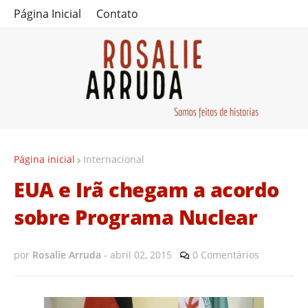
Página Inicial
Contato
Página inicial
Internacional
EUA e Irã chegam a acordo
sobre Programa Nuclear
por
Rosalie Arruda
-
abril 02, 2015
0 Comentários