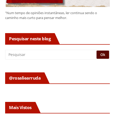
"Num tempo de opiniões instantâneas, ler continua sendo o
caminho mais curto para pensar melhor.
Pesquisar neste blog
@rosaliearruda
Mais Vistos