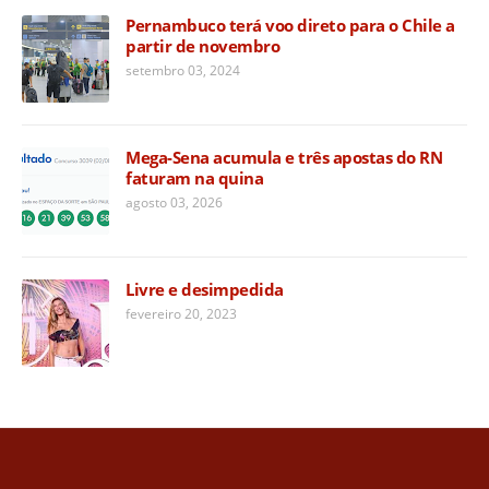
Pernambuco terá voo direto para o Chile a
partir de novembro
setembro 03, 2024
Mega-Sena acumula e três apostas do RN
faturam na quina
agosto 03, 2026
Livre e desimpedida
fevereiro 20, 2023