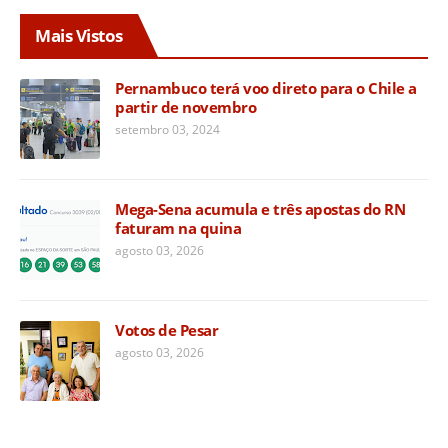
Mais Vistos
Pernambuco terá voo direto para o Chile a
partir de novembro
setembro 03, 2024
Mega-Sena acumula e três apostas do RN
faturam na quina
agosto 03, 2026
Votos de Pesar
agosto 03, 2026