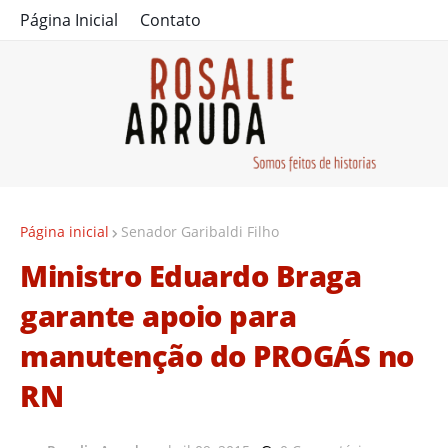
Página Inicial
Contato
Página inicial
Senador Garibaldi Filho
Ministro Eduardo Braga
garante apoio para
manutenção do PROGÁS no
RN