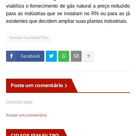
viabiliza o fornecimento de gás natural a preço reduzido
para as indústrias que se instalam no RN ou para as já
existentes que decidem ampliar suas plantas industriais.
Senador Garibaldi Filho
Facebook
Poste um comentário
comente aqui..
Postar um comentário
CIDADE SEM FILTRO