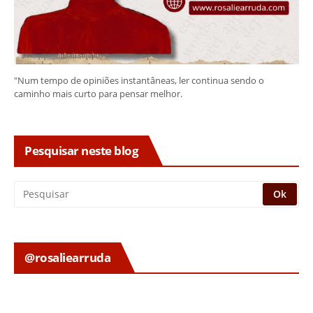
"Num tempo de opiniões instantâneas, ler continua sendo o
caminho mais curto para pensar melhor.
Pesquisar neste blog
@rosaliearruda