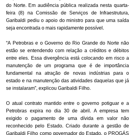
do Norte.
Em audiência pública realizada nesta quarta-
feira (8) na Comissão de Serviços de Infraestrutura,
Garibaldi pediu o apoio do ministro para que uma saída
seja encontrada o mais rapidamente possível.
“A Petrobras e o Governo do Rio Grande do Norte não
estão se entendendo com relação a créditos e débitos
entre eles. Essa divergência está colocando em risco a
manutenção de um programa que é de importância
fundamental na atração de novas indústrias para o
estado e na manutenção das atividades daquelas que já
se instalaram”, explicou Garibaldi Filho.
O atual contrato mantido entre o governo potiguar e a
Petrobras expira no dia 30 de abril. A empresa tem
exigido o pagamento de uma dívida em valor não
reconhecido pelo Estado. Criado durante a gestão de
Garibaldi Filho como governador do Estado, o PROGÁS