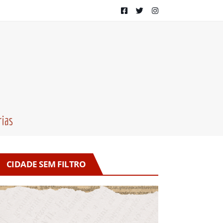
CIDADE SEM FILTRO