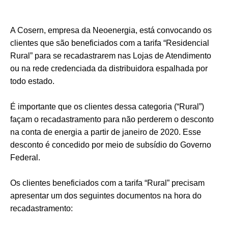
A Cosern, empresa da Neoenergia, está convocando os
clientes que são beneficiados com a tarifa “Residencial
Rural” para se recadastrarem nas Lojas de Atendimento
ou na rede credenciada da distribuidora espalhada por
todo estado.
É importante que os clientes dessa categoria (“Rural”)
façam o recadastramento para não perderem o desconto
na conta de energia a partir de janeiro de 2020. Esse
desconto é concedido por meio de subsídio do Governo
Federal.
Os clientes beneficiados com a tarifa “Rural” precisam
apresentar um dos seguintes documentos na hora do
recadastramento: