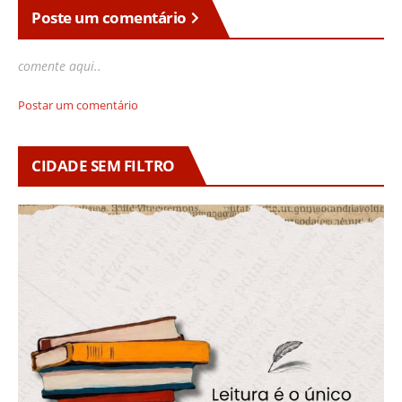
Poste um comentário
comente aqui..
Postar um comentário
CIDADE SEM FILTRO