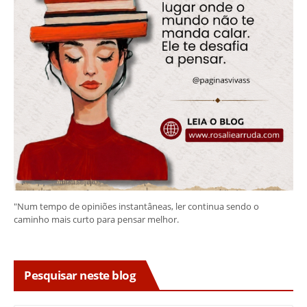
"Num tempo de opiniões instantâneas, ler continua sendo o
caminho mais curto para pensar melhor.
Pesquisar neste blog