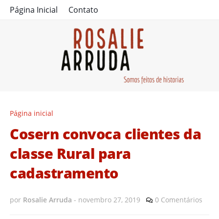
Página Inicial
Contato
Página inicial
Cosern convoca clientes da
classe Rural para
cadastramento
por
Rosalie Arruda
-
novembro 27, 2019
0 Comentários