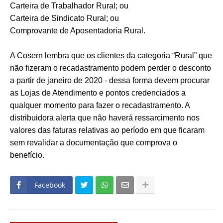
Carteira de Trabalhador Rural; ou
Carteira de Sindicato Rural; ou
Comprovante de Aposentadoria Rural.
A Cosern lembra que os clientes da categoria “Rural” que
não fizeram o recadastramento podem perder o desconto
a partir de janeiro de 2020 - dessa forma devem procurar
as Lojas de Atendimento e pontos credenciados a
qualquer momento para fazer o recadastramento. A
distribuidora alerta que não haverá ressarcimento nos
valores das faturas relativas ao período em que ficaram
sem revalidar a documentação que comprova o
benefício.
Facebook