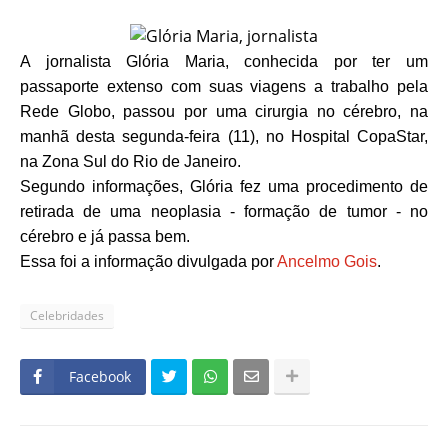
A jornalista Glória Maria, conhecida por ter um
passaporte extenso com suas viagens a trabalho pela
Rede Globo, passou por uma cirurgia no cérebro, na
manhã desta segunda-feira (11), no Hospital CopaStar,
na Zona Sul do Rio de Janeiro.
Segundo informações, Glória fez uma procedimento de
retirada de uma neoplasia - formação de tumor - no
cérebro e já passa bem.
Essa foi a informação divulgada por
Ancelmo Gois
.
Celebridades
Facebook