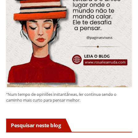
"Num tempo de opiniões instantâneas, ler continua sendo o
caminho mais curto para pensar melhor.
Pesquisar neste blog