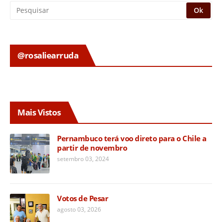
@rosaliearruda
Mais Vistos
Pernambuco terá voo direto para o Chile a
partir de novembro
setembro 03, 2024
Votos de Pesar
agosto 03, 2026