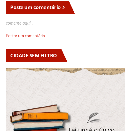
Poste um comentário
comente aqui..
Postar um comentário
CIDADE SEM FILTRO