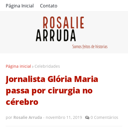
Página Inicial
Contato
Página inicial
Celebridades
Jornalista Glória Maria
passa por cirurgia no
cérebro
por
Rosalie Arruda
-
novembro 11, 2019
0 Comentários