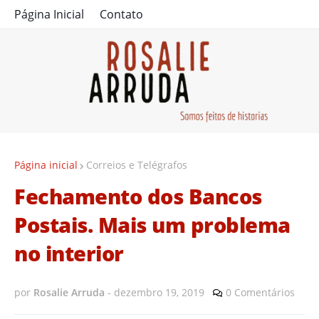
Página Inicial
Contato
Página inicial
Correios e Telégrafos
Fechamento dos Bancos
Postais. Mais um problema
no interior
por
Rosalie Arruda
-
dezembro 19, 2019
0 Comentários