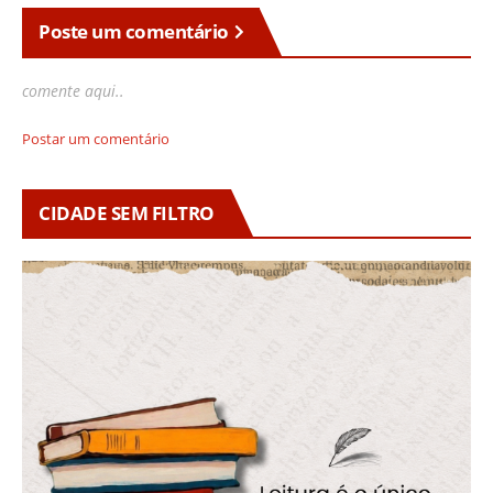
Poste um comentário
comente aqui..
Postar um comentário
CIDADE SEM FILTRO