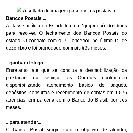
Bancos Postais ...
A classe política do Estado tem um “quiproquó” dos bons
para resolver. O fechamento dos Bancos Postais do
estado. O contrato com o BB encerrou no último 15 de
dezembro e foi prorrogado por mais três meses.
...ganham fôlego...
Entretanto, até que se conclua a desmobilização da
prestação do serviço, os Correios continuarão
disponibilizando atendimento básico de saques,
depósitos, consultas e recebimento de contas em 1.876
agências, em parceria com o Banco do Brasil, por três
meses.
...para atender...
O Banco Postal surgiu com o objetivo de atender,