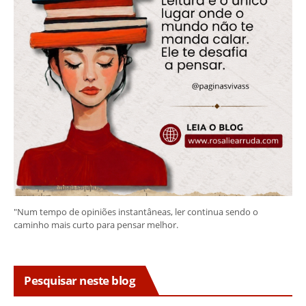
"Num tempo de opiniões instantâneas, ler continua sendo o
caminho mais curto para pensar melhor.
Pesquisar neste blog