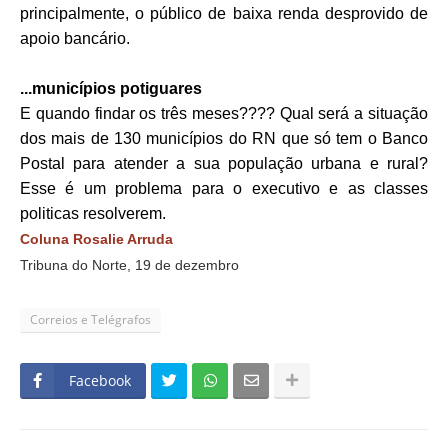
principalmente, o público de baixa renda desprovido de
apoio bancário.
...municípios potiguares
E quando findar os três meses???? Qual será a situação
dos mais de 130 municípios do RN que só tem o Banco
Postal para atender a sua população urbana e rural?
Esse é um problema para o executivo e as classes
politicas resolverem.
Coluna Rosalie Arruda
Tribuna do Norte, 19 de dezembro
Correios e Telégrafos
Facebook