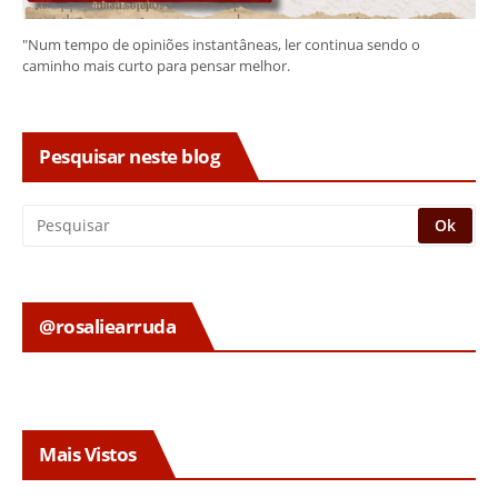
"Num tempo de opiniões instantâneas, ler continua sendo o
caminho mais curto para pensar melhor.
Pesquisar neste blog
@rosaliearruda
Mais Vistos