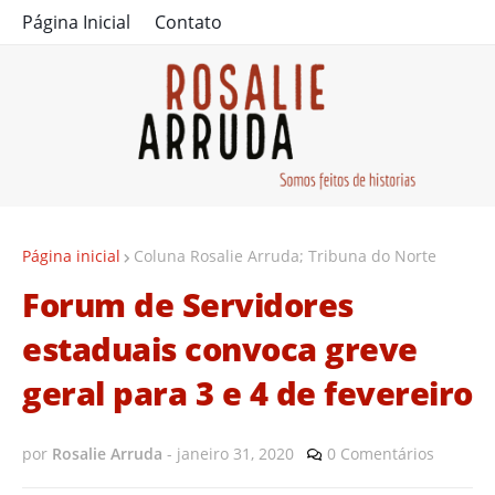
Página Inicial
Contato
Página inicial
Coluna Rosalie Arruda; Tribuna do Norte
Forum de Servidores
estaduais convoca greve
geral para 3 e 4 de fevereiro
por
Rosalie Arruda
-
janeiro 31, 2020
0 Comentários