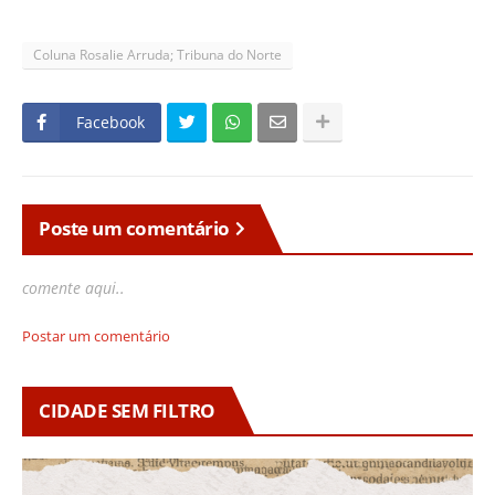
Coluna Rosalie Arruda; Tribuna do Norte
Facebook
Poste um comentário
comente aqui..
Postar um comentário
CIDADE SEM FILTRO