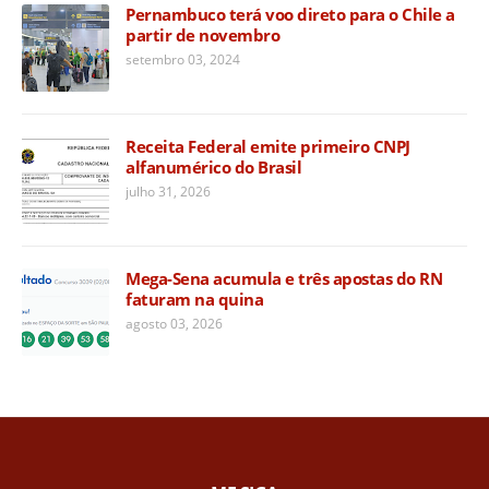
Pernambuco terá voo direto para o Chile a
partir de novembro
setembro 03, 2024
Receita Federal emite primeiro CNPJ
alfanumérico do Brasil
julho 31, 2026
Mega-Sena acumula e três apostas do RN
faturam na quina
agosto 03, 2026