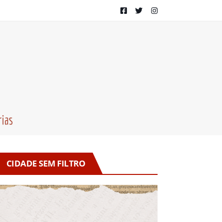
CIDADE SEM FILTRO