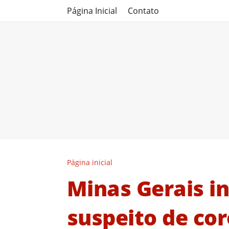
Página Inicial
Contato
Página inicial
Minas Gerais in
suspeito de co