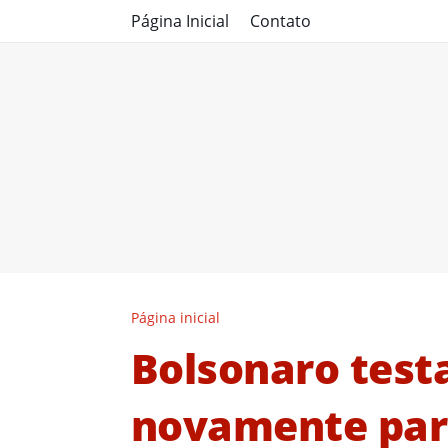
Página Inicial
Contato
Página inicial
Bolsonaro testa
novamente par