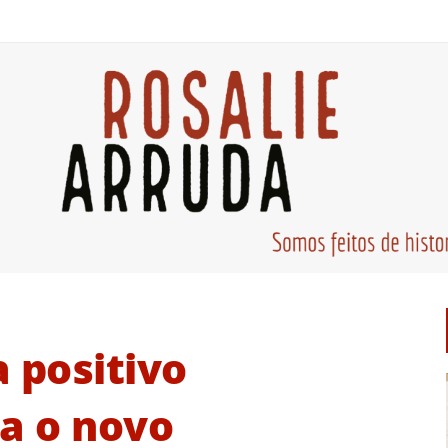
 positivo
a o novo