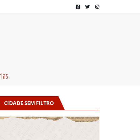
CIDADE SEM FILTRO