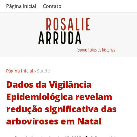
Página Inicial
Contato
Página inicial
Saude
Dados da Vigilância
Epidemiológica revelam
redução significativa das
arboviroses em Natal