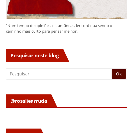
"Num tempo de opiniões instantâneas, ler continua sendo o
caminho mais curto para pensar melhor.
Pesquisar neste blog
@rosaliearruda