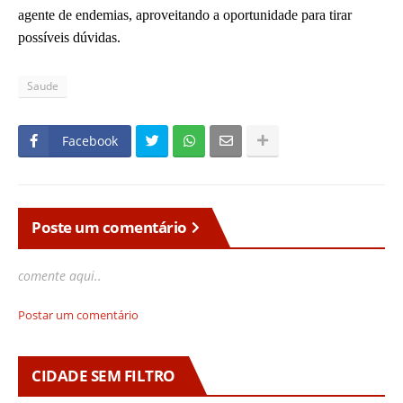
agente de endemias, aproveitando a oportunidade para tirar
possíveis dúvidas.
Saude
Facebook
Poste um comentário
comente aqui..
Postar um comentário
CIDADE SEM FILTRO