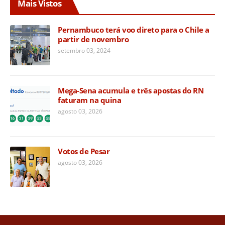
Mais Vistos
Pernambuco terá voo direto para o Chile a
partir de novembro
setembro 03, 2024
Mega-Sena acumula e três apostas do RN
faturam na quina
agosto 03, 2026
Votos de Pesar
agosto 03, 2026