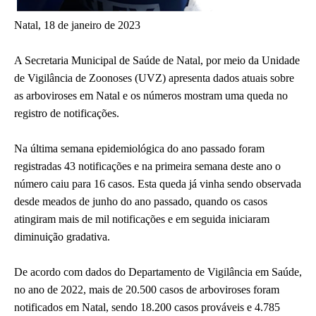
Natal, 18 de janeiro de 2023
A Secretaria Municipal de Saúde de Natal, por meio da Unidade
de Vigilância de Zoonoses (UVZ) apresenta dados atuais sobre
as arboviroses em Natal e os números mostram uma queda no
registro de notificações.
Na última semana epidemiológica do ano passado foram
registradas 43 notificações e na primeira semana deste ano o
número caiu para 16 casos. Esta queda já vinha sendo observada
desde meados de junho do ano passado, quando os casos
atingiram mais de mil notificações e em seguida iniciaram
diminuição gradativa.
De acordo com dados do Departamento de Vigilância em Saúde,
no ano de 2022, mais de 20.500 casos de arboviroses foram
notificados em Natal, sendo 18.200 casos prováveis e 4.785