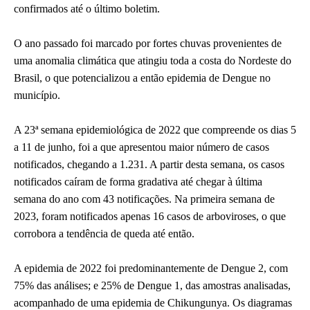
confirmados até o último boletim.
O ano passado foi marcado por fortes chuvas provenientes de
uma anomalia climática que atingiu toda a costa do Nordeste do
Brasil, o que potencializou a então epidemia de Dengue no
município.
A 23ª semana epidemiológica de 2022 que compreende os dias 5
a 11 de junho, foi a que apresentou maior número de casos
notificados, chegando a 1.231. A partir desta semana, os casos
notificados caíram de forma gradativa até chegar à última
semana do ano com 43 notificações. Na primeira semana de
2023, foram notificados apenas 16 casos de arboviroses, o que
corrobora a tendência de queda até então.
A epidemia de 2022 foi predominantemente de Dengue 2, com
75% das análises; e 25% de Dengue 1, das amostras analisadas,
acompanhado de uma epidemia de Chikungunya. Os diagramas