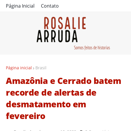
Página Inicial
Contato
Página inicial
Brasil
Amazônia e Cerrado batem
recorde de alertas de
desmatamento em
fevereiro