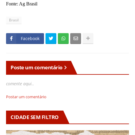
Fonte: Ag Brasil
Brasil
Facebook
Poste um comentário
comente aqui..
Postar um comentário
CIDADE SEM FILTRO