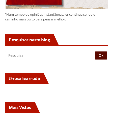
"Num tempo de opiniões instantâneas, ler continua sendo o
caminho mais curto para pensar melhor.
Pesquisar neste blog
@rosaliearruda
Mais Vistos