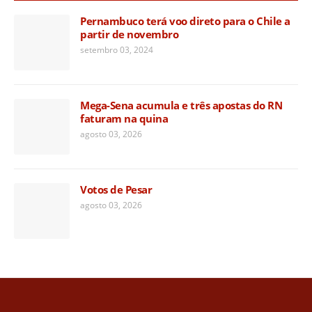
Pernambuco terá voo direto para o Chile a
partir de novembro
setembro 03, 2024
Mega-Sena acumula e três apostas do RN
faturam na quina
agosto 03, 2026
Votos de Pesar
agosto 03, 2026