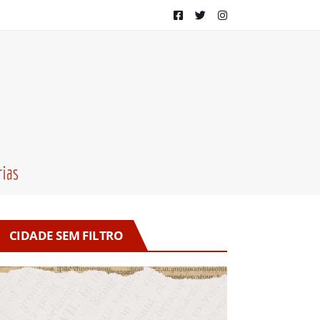
CIDADE SEM FILTRO