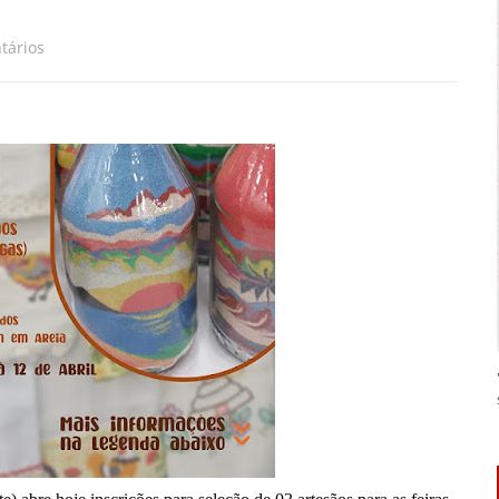
tários