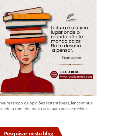
"Num tempo de opiniões instantâneas, ler continua
sendo o caminho mais curto para pensar melhor.
Pesquisar neste blog