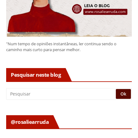
"Num tempo de opiniões instantâneas, ler continua sendo o
caminho mais curto para pensar melhor.
Pesquisar neste blog
@rosaliearruda