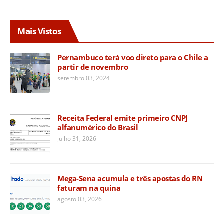
Mais Vistos
Pernambuco terá voo direto para o Chile a
partir de novembro
setembro 03, 2024
Receita Federal emite primeiro CNPJ
alfanumérico do Brasil
julho 31, 2026
Mega-Sena acumula e três apostas do RN
faturam na quina
agosto 03, 2026