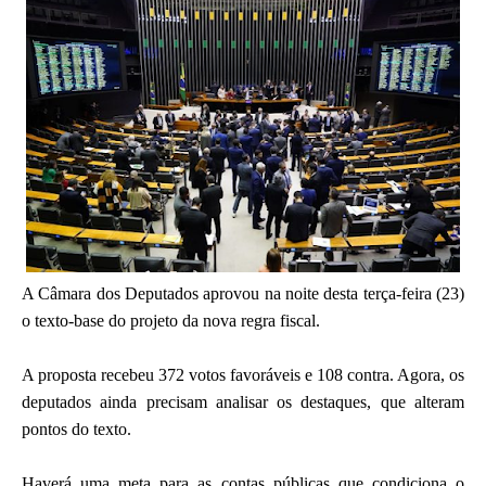
A Câmara dos Deputados aprovou na noite desta terça-feira (23)
o texto-base do projeto da nova regra fiscal.
A proposta recebeu 372 votos favoráveis e 108 contra. Agora, os
deputados ainda precisam analisar os destaques, que alteram
pontos do texto.
Haverá uma meta para as contas públicas que condiciona o