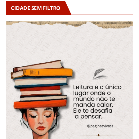
CIDADE SEM FILTRO