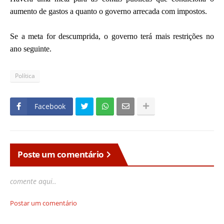
aumento de gastos a quanto o governo arrecada com impostos.
Se a meta for descumprida, o governo terá mais restrições no
ano seguinte.
Política
Facebook
Poste um comentário
comente aqui..
Postar um comentário