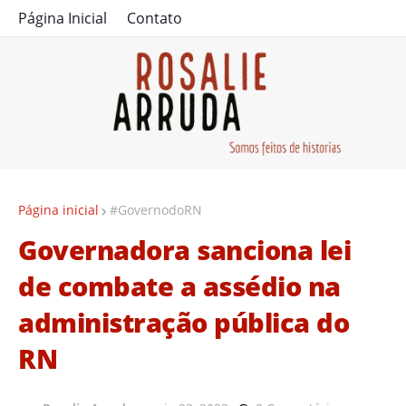
Página Inicial
Contato
Página inicial
#GovernodoRN
Governadora sanciona lei
de combate a assédio na
administração pública do
RN