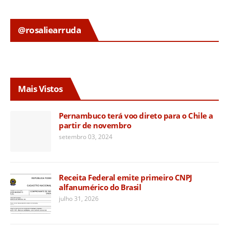
@rosaliearruda
Mais Vistos
Pernambuco terá voo direto para o Chile a
partir de novembro
setembro 03, 2024
Receita Federal emite primeiro CNPJ
alfanumérico do Brasil
julho 31, 2026