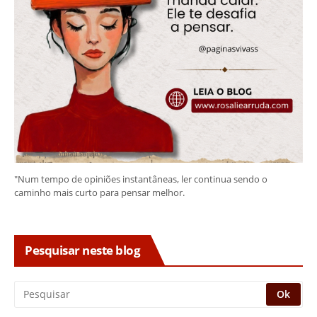
"Num tempo de opiniões instantâneas, ler continua sendo o
caminho mais curto para pensar melhor.
Pesquisar neste blog