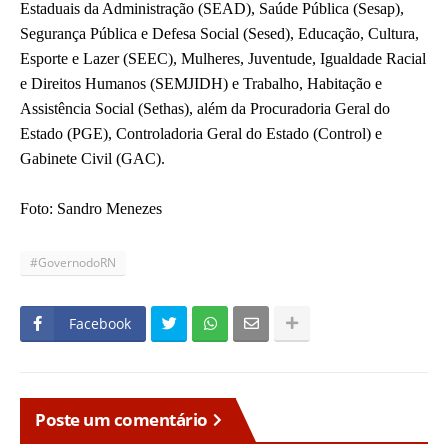
Estaduais da Administração (SEAD), Saúde Pública (Sesap),
Segurança Pública e Defesa Social (Sesed), Educação, Cultura,
Esporte e Lazer (SEEC), Mulheres, Juventude, Igualdade Racial
e Direitos Humanos (SEMJIDH) e Trabalho, Habitação e
Assistência Social (Sethas), além da Procuradoria Geral do
Estado (PGE), Controladoria Geral do Estado (Control) e
Gabinete Civil (GAC).
Foto: Sandro Menezes
#GovernodoRN
Facebook
Poste um comentário