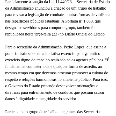
Paralelamente à sanção da Lei 11.440/23, a Secretaria de Estado
da Administração anunciou a criação de um grupo de trabalho
para revisar a legislação de combate a outras formas de violência
nas repartições públicas estaduais. A Portaria nº 1.088, que
designa os servidores para compor o grupo, também foi
republicada nesta terça-feira (23) no Diário Oficial do Estado.
Para o secretário da Administração, Pedro Lopes, que assina a
portaria, trata-se de uma iniciativa essencial para garantir o
exercício digno do trabalho realizado pelos agentes públicos. "É
fundamental combater toda e qualquer forma de assédio, ao
mesmo tempo em que devemos procurar promover a cultura do
respeito e relações harmoniosas no ambiente público. Para isso,
o Governo do Estado pretende desenvolver orientações e
diretrizes para enfrentamento de condutas que possam causar
danos à dignidade e integridade do servidor.
Participam do grupo de trabalho integrantes das Secretarias