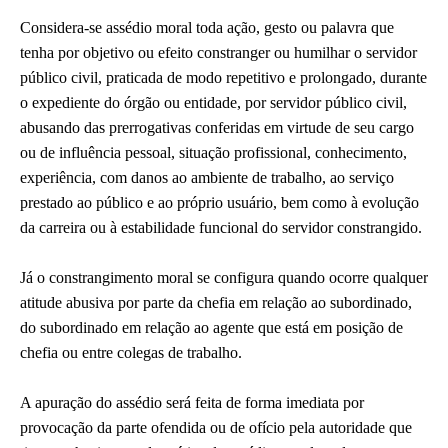
Considera-se assédio moral toda ação, gesto ou palavra que
tenha por objetivo ou efeito constranger ou humilhar o servidor
público civil, praticada de modo repetitivo e prolongado, durante
o expediente do órgão ou entidade, por servidor público civil,
abusando das prerrogativas conferidas em virtude de seu cargo
ou de influência pessoal, situação profissional, conhecimento,
experiência, com danos ao ambiente de trabalho, ao serviço
prestado ao público e ao próprio usuário, bem como à evolução
da carreira ou à estabilidade funcional do servidor constrangido.
Já o constrangimento moral se configura quando ocorre qualquer
atitude abusiva por parte da chefia em relação ao subordinado,
do subordinado em relação ao agente que está em posição de
chefia ou entre colegas de trabalho.
A apuração do assédio será feita de forma imediata por
provocação da parte ofendida ou de ofício pela autoridade que