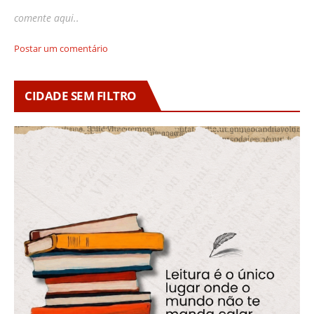
comente aqui..
Postar um comentário
CIDADE SEM FILTRO