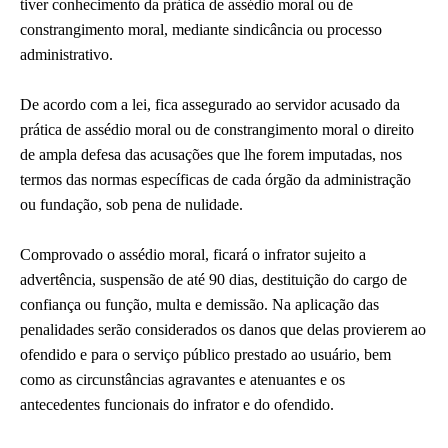
tiver conhecimento da prática de assédio moral ou de
constrangimento moral, mediante sindicância ou processo
administrativo.
De acordo com a lei, fica assegurado ao servidor acusado da
prática de assédio moral ou de constrangimento moral o direito
de ampla defesa das acusações que lhe forem imputadas, nos
termos das normas específicas de cada órgão da administração
ou fundação, sob pena de nulidade.
Comprovado o assédio moral, ficará o infrator sujeito a
advertência, suspensão de até 90 dias, destituição do cargo de
confiança ou função, multa e demissão. Na aplicação das
penalidades serão considerados os danos que delas provierem ao
ofendido e para o serviço público prestado ao usuário, bem
como as circunstâncias agravantes e atenuantes e os
antecedentes funcionais do infrator e do ofendido.