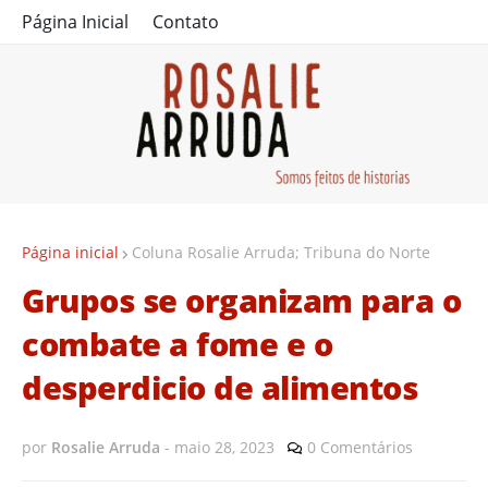
Página Inicial
Contato
Página inicial
Coluna Rosalie Arruda; Tribuna do Norte
Grupos se organizam para o
combate a fome e o
desperdicio de alimentos
por
Rosalie Arruda
-
maio 28, 2023
0 Comentários