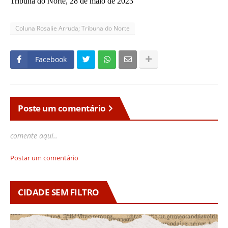
Tribuna do Norte, 28 de maio de 2023
Coluna Rosalie Arruda; Tribuna do Norte
Facebook
Poste um comentário
comente aqui..
Postar um comentário
CIDADE SEM FILTRO