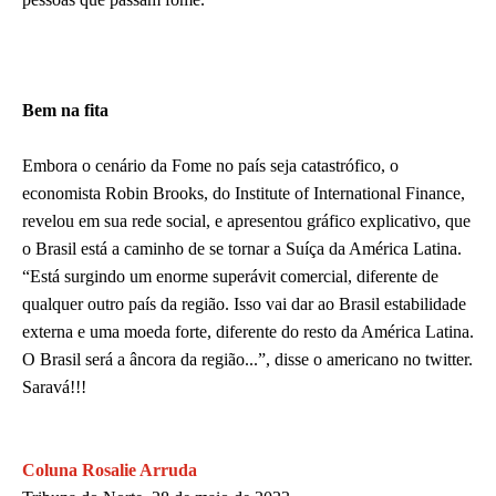
Bem na fita
Embora o cenário da Fome no país seja catastrófico, o
economista Robin Brooks, do Institute of International Finance,
revelou em sua rede social, e apresentou gráfico explicativo, que
o Brasil está a caminho de se tornar a Suíça da América Latina.
“Está surgindo um enorme superávit comercial, diferente de
qualquer outro país da região. Isso vai dar ao Brasil estabilidade
externa e uma moeda forte, diferente do resto da América Latina.
O Brasil será a âncora da região...”, disse o americano no twitter.
Saravá!!!
Coluna Rosalie Arruda