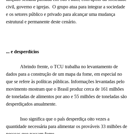
civil, governo e igrejas.
O grupo atua para integrar a sociedade
e os setores público e privado para alcançar uma mudança
estrutural e permanente deste cenário.
... e desperdícios
Abrindo frente, o TCU trabalha no levantamento de
dados para a construção de um mapa da fome, em especial no
que se refere às políticas públicas. Informações levantadas pelo
movimento mostram que o Brasil produz cerca de 161 milhões
de toneladas de alimentos por ano e 55 milhões de toneladas são
desperdiçados anualmente.
Isso significa que o país desperdiça oito vezes a
quantidade necessária para alimentar os prováveis 33 milhões de
pessoas que passam fome.