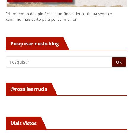
"Num tempo de opiniões instantâneas, ler continua sendo o
caminho mais curto para pensar melhor.
Pesquisar neste blog
@rosaliearruda
Mais Vistos