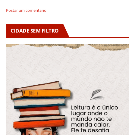
Postar um comentário
CIDADE SEM FILTRO