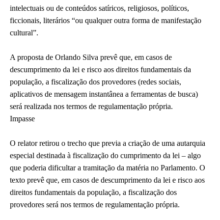
intelectuais ou de conteúdos satíricos, religiosos, políticos,
ficcionais, literários “ou qualquer outra forma de manifestação
cultural”.
A proposta de Orlando Silva prevê que, em casos de
descumprimento da lei e risco aos direitos fundamentais da
população, a fiscalização dos provedores (redes sociais,
aplicativos de mensagem instantânea a ferramentas de busca)
será realizada nos termos de regulamentação própria.
Impasse
O relator retirou o trecho que previa a criação de uma autarquia
especial destinada à fiscalização do cumprimento da lei – algo
que poderia dificultar a tramitação da matéria no Parlamento. O
texto prevê que, em casos de descumprimento da lei e risco aos
direitos fundamentais da população, a fiscalização dos
provedores será nos termos de regulamentação própria.