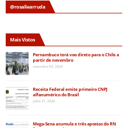
@rosaliearruda
Mais Vistos
Pernambuco terá voo direto para o Chile a
partir de novembro
setembro 03, 2024
Receita Federal emite primeiro CNPJ
alfanumérico do Brasil
julho 31, 2026
Mega-Sena acumula e três apostas do RN