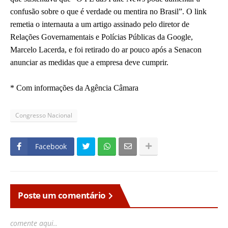
confusão sobre o que é verdade ou mentira no Brasil”. O link
remetia o internauta a um artigo assinado pelo diretor de
Relações Governamentais e Polícias Públicas da Google,
Marcelo Lacerda, e foi retirado do ar pouco após a Senacon
anunciar as medidas que a empresa deve cumprir.
* Com informações da Agência Câmara
Congresso Nacional
Facebook
Poste um comentário
comente aqui..