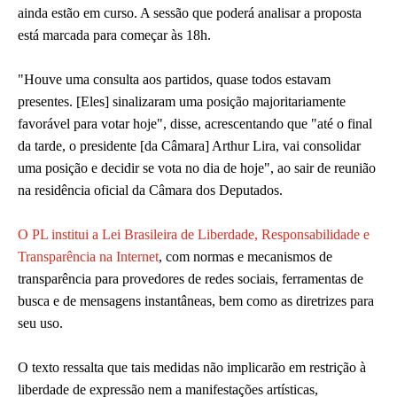
ainda estão em curso. A sessão que poderá analisar a proposta
está marcada para começar às 18h.
"Houve uma consulta aos partidos, quase todos estavam
presentes. [Eles] sinalizaram uma posição majoritariamente
favorável para votar hoje", disse, acrescentando que "até o final
da tarde, o presidente [da Câmara] Arthur Lira, vai consolidar
uma posição e decidir se vota no dia de hoje", ao sair de reunião
na residência oficial da Câmara dos Deputados.
O PL institui a Lei Brasileira de Liberdade, Responsabilidade e
Transparência na Internet
, com normas e mecanismos de
transparência para provedores de redes sociais, ferramentas de
busca e de mensagens instantâneas, bem como as diretrizes para
seu uso.
O texto ressalta que tais medidas não implicarão em restrição à
liberdade de expressão nem a manifestações artísticas,