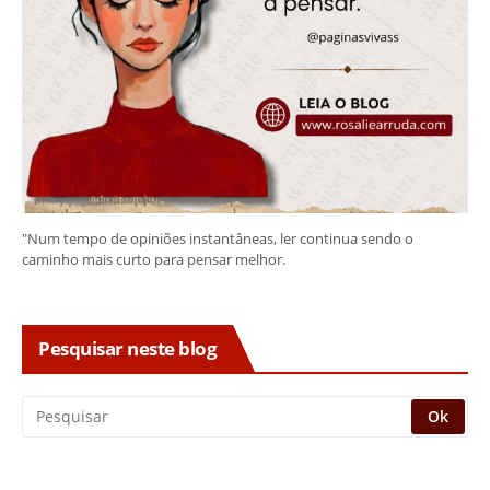
"Num tempo de opiniões instantâneas, ler continua sendo o
caminho mais curto para pensar melhor.
Pesquisar neste blog