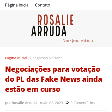
Página Inicial
Contato
Página inicial
Congresso Nacional
Negociações para votação
do PL das Fake News ainda
estão em curso
por
Rosalie Arruda
-
maio 02, 2023
0 Comentários