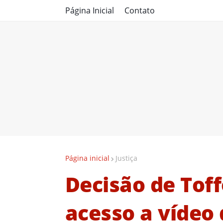
Página Inicial
Contato
Página inicial
Justiça
Decisão de Toffo
acesso a vídeo