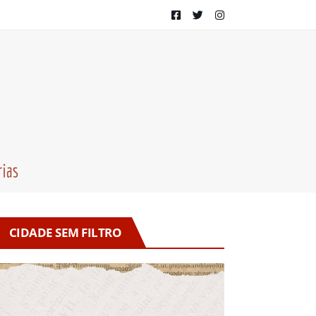
CIDADE SEM FILTRO