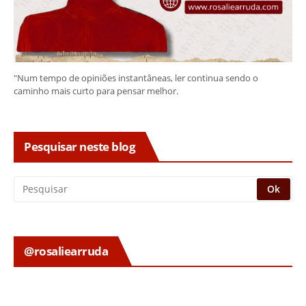
"Num tempo de opiniões instantâneas, ler continua sendo o
caminho mais curto para pensar melhor.
Pesquisar neste blog
@rosaliearruda