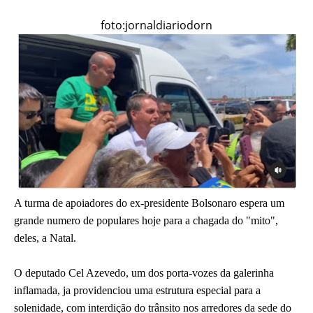
foto:jornaldiariodorn
A turma de apoiadores do ex-presidente Bolsonaro espera um
grande numero de populares hoje para a chagada do "mito",
deles, a Natal.
O deputado Cel Azevedo, um dos porta-vozes da galerinha
inflamada, ja providenciou uma estrutura especial para a
solenidade, com interdição do trânsito nos arredores da sede do