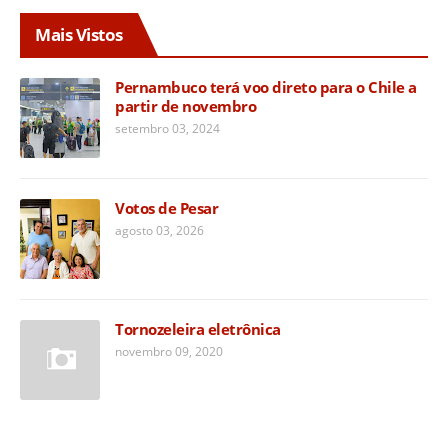
Mais Vistos
Pernambuco terá voo direto para o Chile a
partir de novembro
setembro 03, 2024
Votos de Pesar
agosto 03, 2026
Tornozeleira eletrônica
novembro 09, 2020