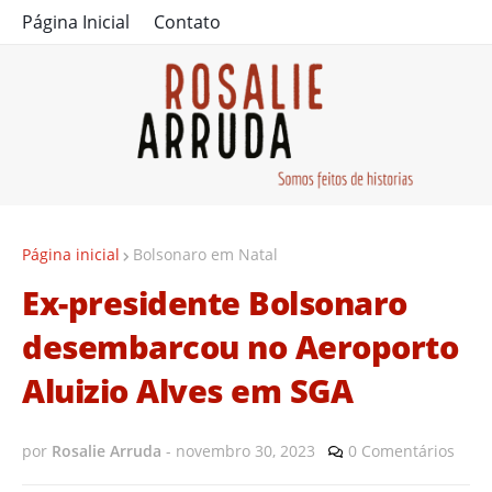
Página Inicial
Contato
Página inicial
Bolsonaro em Natal
Ex-presidente Bolsonaro
desembarcou no Aeroporto
Aluizio Alves em SGA
por
Rosalie Arruda
-
novembro 30, 2023
0 Comentários