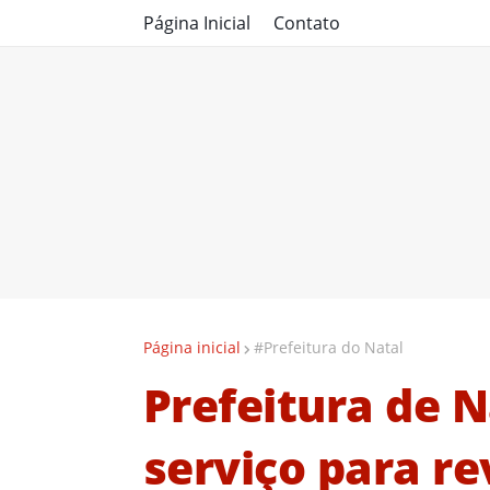
Página Inicial
Contato
Página inicial
#Prefeitura do Natal
Prefeitura de 
serviço para re