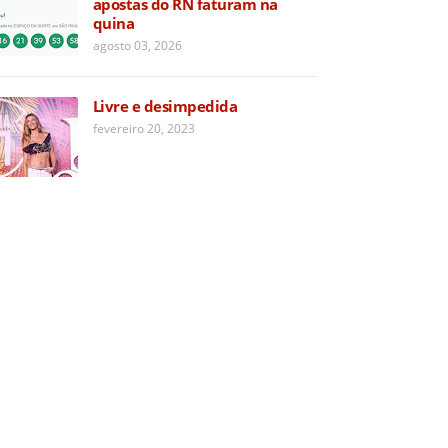
apostas do RN faturam na
quina
agosto 03, 2026
Livre e desimpedida
fevereiro 20, 2023