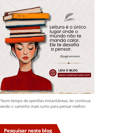
"Num tempo de opiniões instantâneas, ler continua
sendo o caminho mais curto para pensar melhor.
Pesquisar neste blog