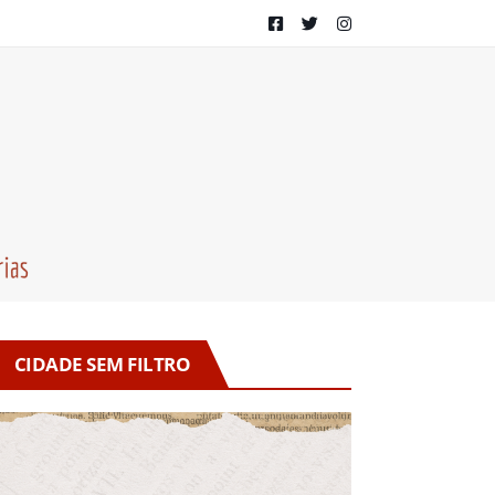
CIDADE SEM FILTRO