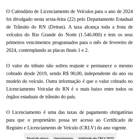
O Calendário de Licenciamento de Veículos para o ano de 2024
foi divulgado nesta sexta-feira (22) pelo Departamento Estadual
de Trânsito do RN (Detran). A taxa alcança toda a frota de
veículos do Rio Grande do Norte (1.546.000) e tem os seus
primeiros vencimentos programados para o mês de fevereiro de
2024, contemplando as placas finais 1 e 2.
O valor do tributo não sofreu reajuste e permanece o mesmo
cobrado desde 2019, sendo R$ 90,00, independente do ano ou
modelo do veículo. Outra informação é que o valor cobrado no
Licenciamento Veicular do RN é o mais baixo entre todos os
órgãos estaduais de trânsito do país.
O Licenciamento é uma das taxas de pagamento obrigatórias
para que o proprietário possa ter acesso ao Certificado de
Registro e Licenciamento de Veículo (CRLV) do ano vigente.