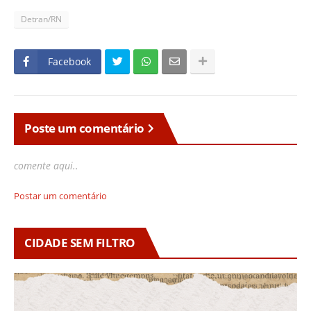
Detran/RN
Facebook
Poste um comentário
comente aqui..
Postar um comentário
CIDADE SEM FILTRO