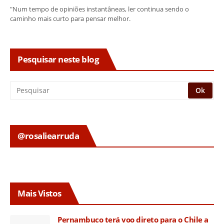
"Num tempo de opiniões instantâneas, ler continua sendo o
caminho mais curto para pensar melhor.
Pesquisar neste blog
@rosaliearruda
Mais Vistos
Pernambuco terá voo direto para o Chile a