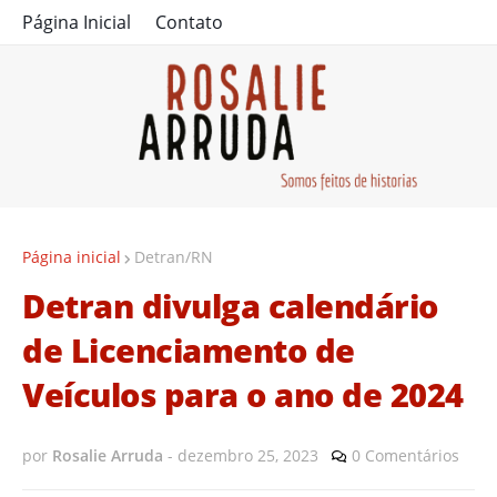
Página Inicial
Contato
Página inicial
Detran/RN
Detran divulga calendário
de Licenciamento de
Veículos para o ano de 2024
por
Rosalie Arruda
-
dezembro 25, 2023
0 Comentários