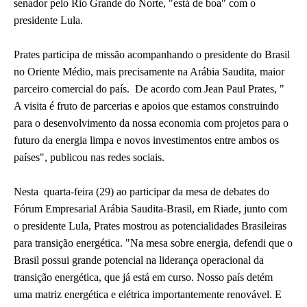
senador pelo Rio Grande do Norte, "está de boa" com o
presidente Lula.
Prates participa de missão acompanhando o presidente do Brasil
no Oriente Médio, mais precisamente na Arábia Saudita, maior
parceiro comercial do país. De acordo com Jean Paul Prates, "
A visita é fruto de parcerias e apoios que estamos construindo
para o desenvolvimento da nossa economia com projetos para o
futuro da energia limpa e novos investimentos entre ambos os
países", publicou nas redes sociais.
Nesta quarta-feira (29) ao participar da mesa de debates do
Fórum Empresarial Arábia Saudita-Brasil, em Riade, junto com
o presidente Lula, Prates mostrou as potencialidades Brasileiras
para transição energética. "Na mesa sobre energia, defendi que o
Brasil possui grande potencial na liderança operacional da
transição energética, que já está em curso. Nosso país detém
uma matriz energética e elétrica importantemente renovável. E