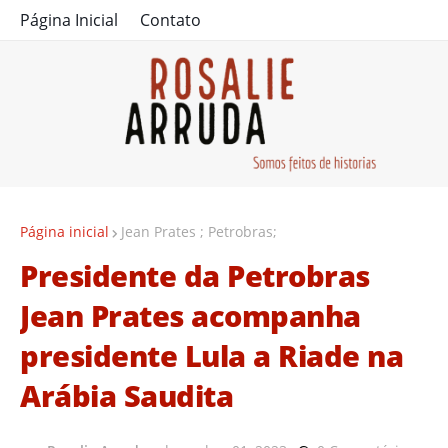
Página Inicial
Contato
Página inicial
Jean Prates ; Petrobras;
Presidente da Petrobras
Jean Prates acompanha
presidente Lula a Riade na
Arábia Saudita