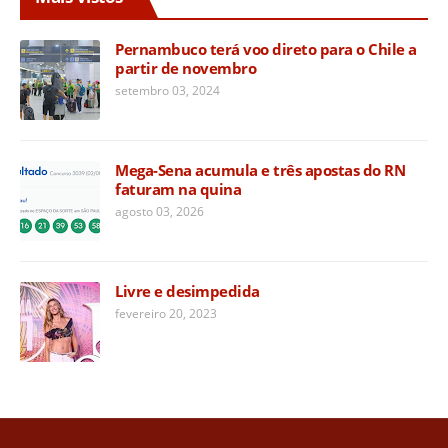
Pernambuco terá voo direto para o Chile a
partir de novembro
setembro 03, 2024
Mega-Sena acumula e três apostas do RN
faturam na quina
agosto 03, 2026
Livre e desimpedida
fevereiro 20, 2023