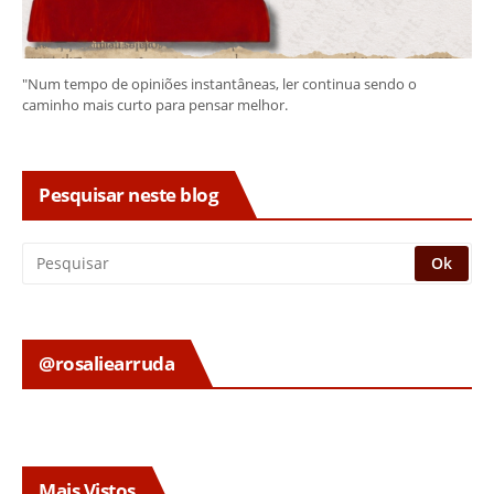
"Num tempo de opiniões instantâneas, ler continua sendo o
caminho mais curto para pensar melhor.
Pesquisar neste blog
@rosaliearruda
Mais Vistos