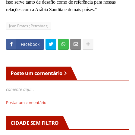
isso serve tanto de desafio como de referência para nossas
relações com a Arábia Saudita e demais países."
Jean Prates ; Petrobras;
Facebook
Poste um comentário
comente aqui..
Postar um comentário
CIDADE SEM FILTRO