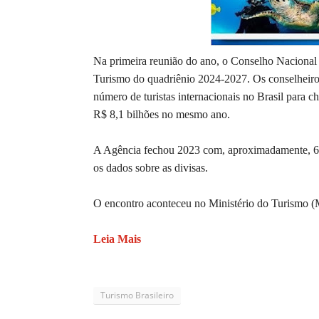
Na primeira reunião do ano, o Conselho Nacional
Turismo do quadriênio 2024-2027. Os conselheir
número de turistas internacionais no Brasil para c
R$ 8,1 bilhões no mesmo ano.
A Agência fechou 2023 com, aproximadamente, 6 mi
os dados sobre as divisas.
O encontro aconteceu no Ministério do Turismo (M
Leia Mais
Turismo Brasileiro