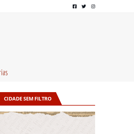
CIDADE SEM FILTRO