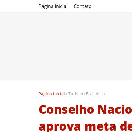
Página Inicial
Contato
Página inicial
Turismo Brasileiro
Conselho Nacio
aprova meta de