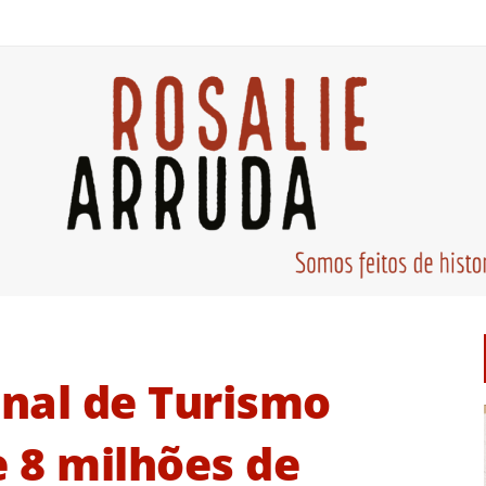
nal de Turismo
 8 milhões de