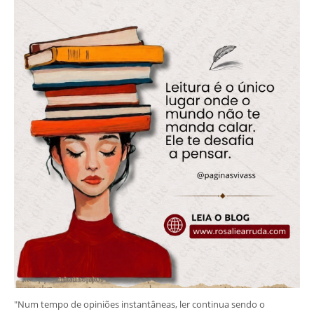
"Num tempo de opiniões instantâneas, ler continua sendo o