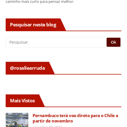
caminho mais curto para pensar melhor.
Pesquisar neste blog
@rosaliearruda
Mais Vistos
Pernambuco terá voo direto para o Chile a
partir de novembro