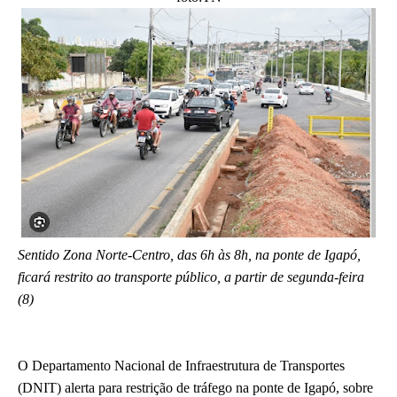
Sentido Zona Norte-Centro, das 6h às 8h, na ponte de Igapó,
ficará restrito ao transporte público, a partir de segunda-feira
(8)
O Departamento Nacional de Infraestrutura de Transportes
(DNIT) alerta para restrição de tráfego na ponte de Igapó, sobre