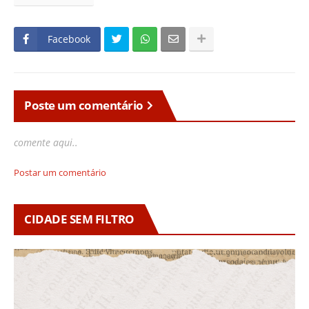
Facebook
Poste um comentário
comente aqui..
Postar um comentário
CIDADE SEM FILTRO