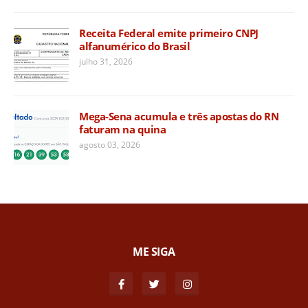
Receita Federal emite primeiro CNPJ
alfanumérico do Brasil
julho 31, 2026
Mega-Sena acumula e três apostas do RN
faturam na quina
agosto 03, 2026
ME SIGA