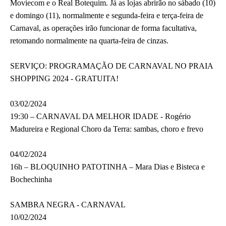
Moviecom e o Real Botequim. Já as lojas abrirão no sábado (10)
e domingo (11), normalmente e segunda-feira e terça-feira de
Carnaval, as operações irão funcionar de forma facultativa,
retomando normalmente na quarta-feira de cinzas.
SERVIÇO: PROGRAMAÇÃO DE CARNAVAL NO PRAIA
SHOPPING 2024 - GRATUITA!
03/02/2024
19:30 – CARNAVAL DA MELHOR IDADE - Rogério
Madureira e Regional Choro da Terra: sambas, choro e frevo
04/02/2024
16h – BLOQUINHO PATOTINHA – Mara Dias e Bisteca e
Bochechinha
SAMBRA NEGRA - CARNAVAL
10/02/2024