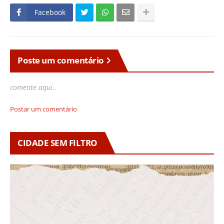
Facebook
Poste um comentário
comente aqui..
Postar um comentário
CIDADE SEM FILTRO