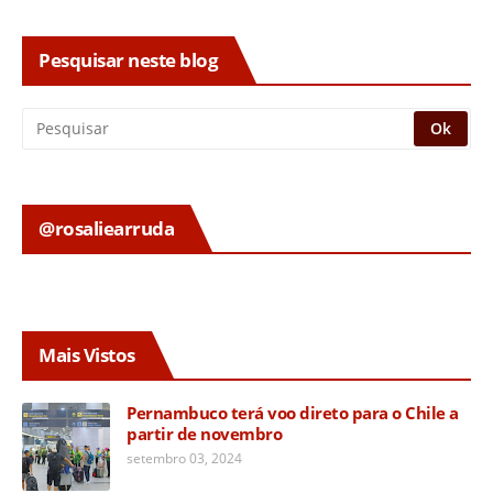
Pesquisar neste blog
@rosaliearruda
Mais Vistos
Pernambuco terá voo direto para o Chile a
partir de novembro
setembro 03, 2024