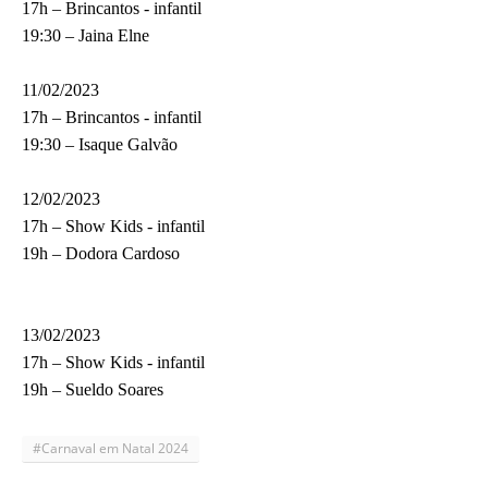
17h – Brincantos - infantil
19:30 – Jaina Elne
11/02/2023
17h – Brincantos - infantil
19:30 – Isaque Galvão
12/02/2023
17h – Show Kids - infantil
19h – Dodora Cardoso
13/02/2023
17h – Show Kids - infantil
19h – Sueldo Soares
#Carnaval em Natal 2024