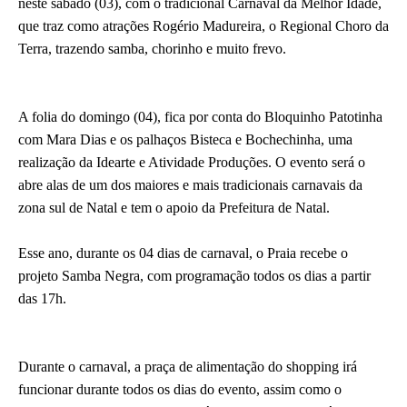
neste sábado (03), com o tradicional Carnaval da Melhor Idade,
que traz como atrações Rogério Madureira, o Regional Choro da
Terra, trazendo samba, chorinho e muito frevo.
A folia do domingo (04), fica por conta do Bloquinho Patotinha
com Mara Dias e os palhaços Bisteca e Bochechinha, uma
realização da Idearte e Atividade Produções. O evento será o
abre alas de um dos maiores e mais tradicionais carnavais da
zona sul de Natal e tem o apoio da Prefeitura de Natal.
Esse ano, durante os 04 dias de carnaval, o Praia recebe o
projeto Samba Negra, com programação todos os dias a partir
das 17h.
Durante o carnaval, a praça de alimentação do shopping irá
funcionar durante todos os dias do evento, assim como o