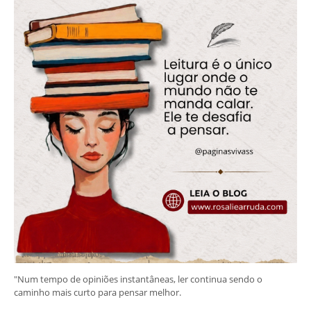
"Num tempo de opiniões instantâneas, ler continua sendo o
caminho mais curto para pensar melhor.