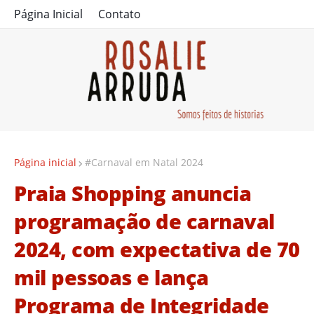
Página Inicial
Contato
Página inicial
#Carnaval em Natal 2024
Praia Shopping anuncia
programação de carnaval
2024, com expectativa de 70
mil pessoas e lança
Programa de Integridade