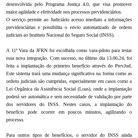
desenvolvida pelo Programa Justiça 4.0, que visa promover
maior agilidade e efetividade nos processos previdenciários.
O serviço permite ao Judiciário acesso imediato a informações
previdenciárias e possibilita o envio automatizado de ordens
judiciais ao Instituto Nacional do Seguro Social (INSS).
A 11ª Vara da JFRN foi escolhida como vara-piloto para testar
essa nova integração. Com sucesso, no último dia 13.06.24, foi
feita a implantação do primeiro benefício através do PrevJud.
Este sistema trará uma mudança significativa na forma como as
ordens judiciais são cumpridas, especialmente em casos como a
Lei Orgânica da Assistência Social (Loas), onde a implantação
poderá ser automática e sem necessidade de validação por parte
dos servidores do INSS. Nestes casos, a implantação do
benefício pode ocorrer em poucos minutos, agilizando o
processo.
Para outros tipos de benefícios, o servidor do INSS ainda