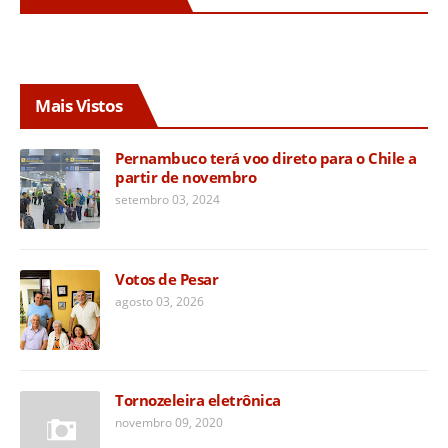
Mais Vistos
Pernambuco terá voo direto para o Chile a
partir de novembro
setembro 03, 2024
Votos de Pesar
agosto 03, 2026
Tornozeleira eletrônica
novembro 09, 2020