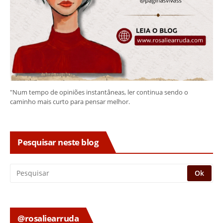
"Num tempo de opiniões instantâneas, ler continua sendo o
caminho mais curto para pensar melhor.
Pesquisar neste blog
@rosaliearruda