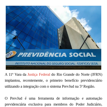
A 11ª Vara da
Justiça Federal
do Rio Grande do Norte (JFRN)
implantou, recentemente, o primeiro benefício previdenciário
utilizando a integração com o sistema PrevJud na 5ª Região.
O PrevJud é uma ferramenta de informação e automação
previdenciária exclusiva para membros do Poder Judiciário,