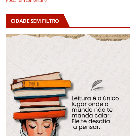
Postar um comentário
CIDADE SEM FILTRO