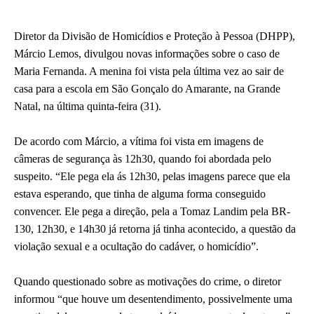
Diretor da Divisão de Homicídios e Proteção à Pessoa (DHPP),
Márcio Lemos, divulgou novas informações sobre o caso de
Maria Fernanda. A menina foi vista pela última vez ao sair de
casa para a escola em São Gonçalo do Amarante, na Grande
Natal, na última quinta-feira (31).
De acordo com Márcio, a vítima foi vista em imagens de
câmeras de segurança às 12h30, quando foi abordada pelo
suspeito. “Ele pega ela ás 12h30, pelas imagens parece que ela
estava esperando, que tinha de alguma forma conseguido
convencer. Ele pega a direção, pela a Tomaz Landim pela BR-
130, 12h30, e 14h30 já retorna já tinha acontecido, a questão da
violação sexual e a ocultação do cadáver, o homicídio”.
Quando questionado sobre as motivações do crime, o diretor
informou “que houve um desentendimento, possivelmente uma