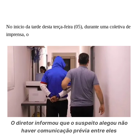
No inicio da tarde desta terça-feira (05), durante uma coletiva de
imprensa, o
O diretor informou que o suspeito alegou não
haver comunicação prévia entre eles