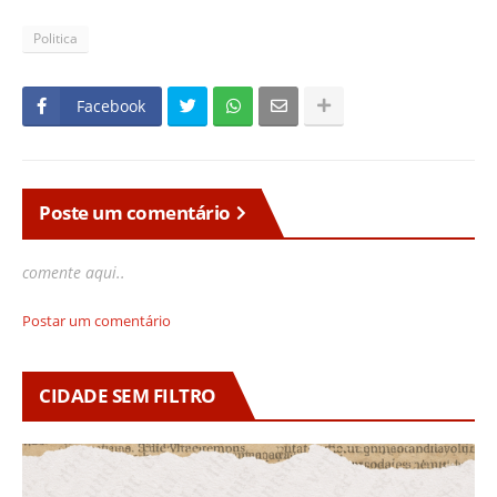
Politica
Facebook
Poste um comentário
comente aqui..
Postar um comentário
CIDADE SEM FILTRO