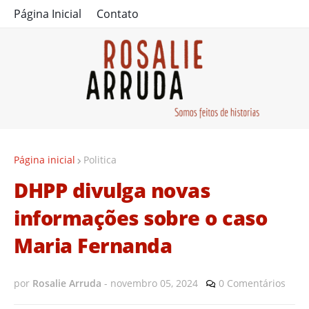
Página Inicial
Contato
Página inicial
Politica
DHPP divulga novas
informações sobre o caso
Maria Fernanda
por
Rosalie Arruda
-
novembro 05, 2024
0 Comentários