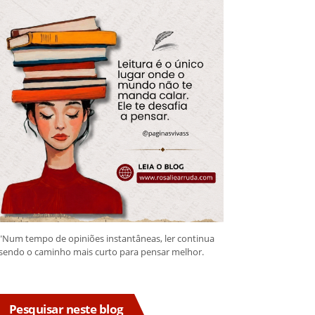
"Num tempo de opiniões instantâneas, ler continua
sendo o caminho mais curto para pensar melhor.
Pesquisar neste blog