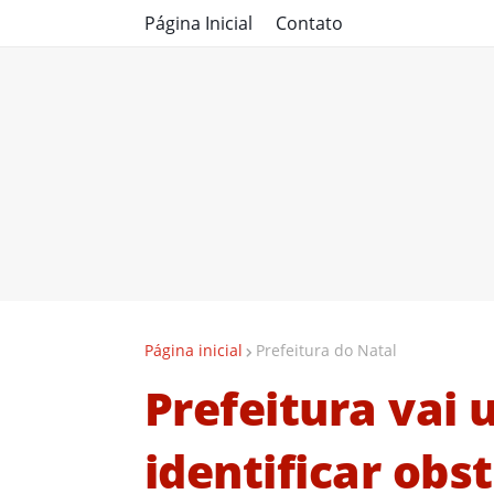
Página Inicial
Contato
Página inicial
Prefeitura do Natal
Prefeitura vai u
identificar obs