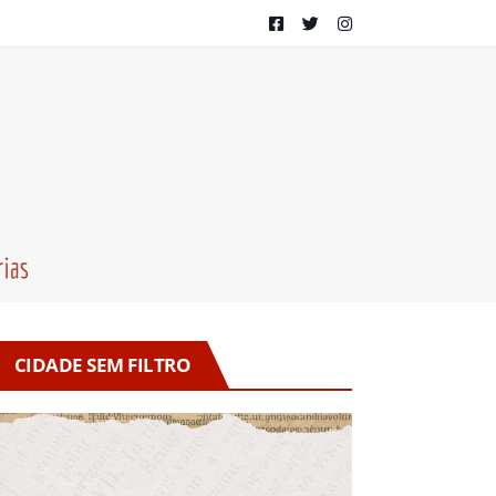
CIDADE SEM FILTRO