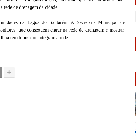
 na rede de drenagem da cidade.
ximidades da Lagoa do Santarém. A Secretaria Municipal de
 monitores, que conseguem entrar na rede de drenagem e mostrar,
o fluxo em tubos que integram a rede.