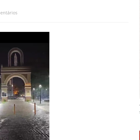
entários