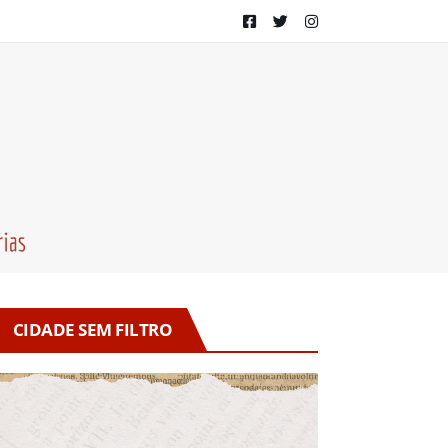
CIDADE SEM FILTRO