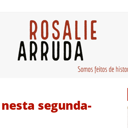
 nesta segunda-