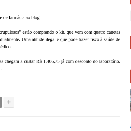
 de farmácia ao blog.
rupulosos" estão comprando o kit, que vem com quatro canetas
dualmente. Uma atitude ilegal e que pode trazer risco à saúde de
édico.
as chegam a custar
R$ 1.406,75 já com desconto do laboratório.
.