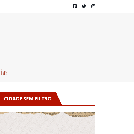
CIDADE SEM FILTRO