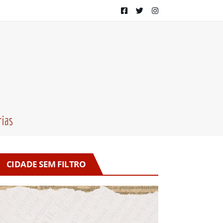
CIDADE SEM FILTRO