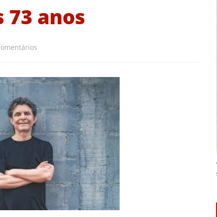
 73 anos
Comentários