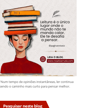
"Num tempo de opiniões instantâneas, ler continua
sendo o caminho mais curto para pensar melhor.
Pesquisar neste blog