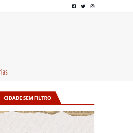
CIDADE SEM FILTRO