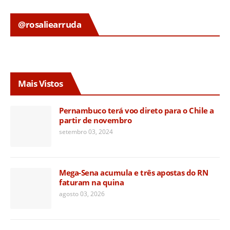
@rosaliearruda
Mais Vistos
Pernambuco terá voo direto para o Chile a
partir de novembro
setembro 03, 2024
Mega-Sena acumula e três apostas do RN
faturam na quina
agosto 03, 2026