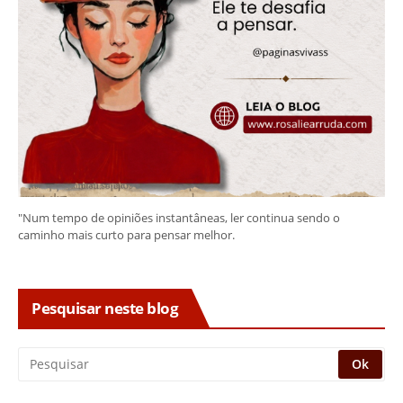
"Num tempo de opiniões instantâneas, ler continua sendo o
caminho mais curto para pensar melhor.
Pesquisar neste blog