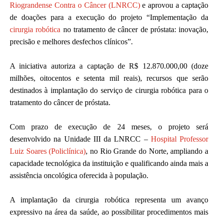
Riograndense Contra o Câncer (LNRCC)
e aprovou a captação
de doações para a execução do projeto “Implementação da
cirurgia robótica
no tratamento de câncer de próstata: inovação,
precisão e melhores desfechos clínicos”.
A iniciativa autoriza a captação de R$ 12.870.000,00 (doze
milhões, oitocentos e setenta mil reais), recursos que serão
destinados à implantação do serviço de cirurgia robótica para o
tratamento do câncer de próstata.
Com prazo de execução de 24 meses, o projeto será
desenvolvido na Unidade III da LNRCC –
Hospital Professor
Luiz Soares (Policlínica)
, no Rio Grande do Norte, ampliando a
capacidade tecnológica da instituição e qualificando ainda mais a
assistência oncológica oferecida à população.
A implantação da cirurgia robótica representa um avanço
expressivo na área da saúde, ao possibilitar procedimentos mais