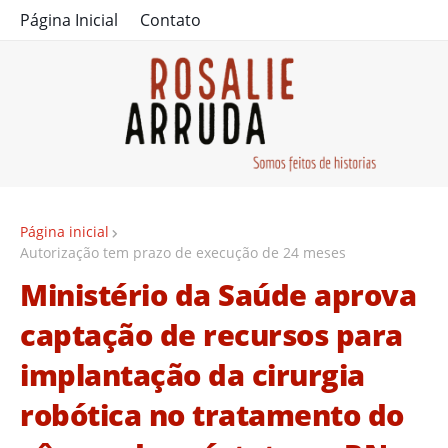
Página Inicial
Contato
Página inicial
Autorização tem prazo de execução de 24 meses
Ministério da Saúde aprova
captação de recursos para
implantação da cirurgia
robótica no tratamento do