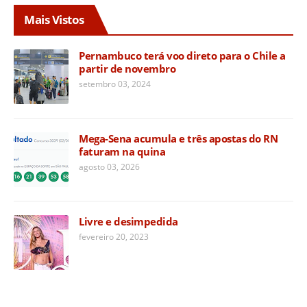
Mais Vistos
Pernambuco terá voo direto para o Chile a
partir de novembro
setembro 03, 2024
Mega-Sena acumula e três apostas do RN
faturam na quina
agosto 03, 2026
Livre e desimpedida
fevereiro 20, 2023