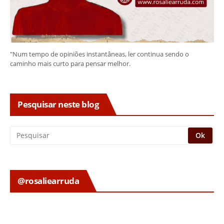
"Num tempo de opiniões instantâneas, ler continua sendo o
caminho mais curto para pensar melhor.
Pesquisar neste blog
@rosaliearruda