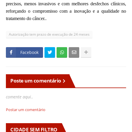
precisos, menos invasivos e com melhores desfechos clínicos,
reforçando o compromisso com a inovação e a qualidade no
tratamento do câncer..
Autorização tem prazo de execução de 24 meses
Facebook
Poste um comentário
comente aqui..
Postar um comentário
CIDADE SEM FILTRO