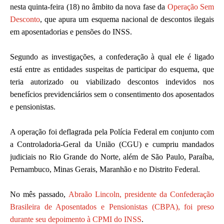
nesta quinta-feira (18) no âmbito da nova fase da
Operação Sem
Desconto
, que apura um esquema nacional de descontos ilegais
em aposentadorias e pensões do INSS.
Segundo as investigações, a confederação à qual ele é ligado
está entre as entidades suspeitas de participar do esquema, que
teria autorizado ou viabilizado descontos indevidos nos
benefícios previdenciários sem o consentimento dos aposentados
e pensionistas.
A operação foi deflagrada pela Polícia Federal em conjunto com
a Controladoria-Geral da União (CGU) e cumpriu mandados
judiciais no Rio Grande do Norte, além de São Paulo, Paraíba,
Pernambuco, Minas Gerais, Maranhão e no Distrito Federal.
No mês passado,
Abraão Lincoln, presidente da Confederação
Brasileira de Aposentados e Pensionistas (CBPA), foi preso
durante seu depoimento à CPMI do INSS
.