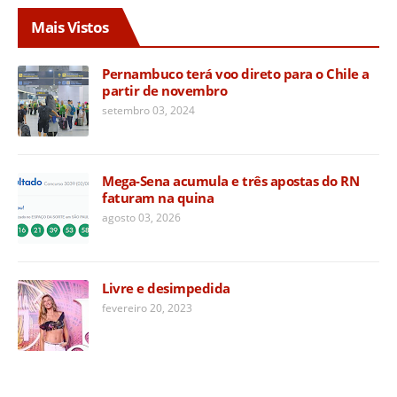
Mais Vistos
Pernambuco terá voo direto para o Chile a
partir de novembro
setembro 03, 2024
Mega-Sena acumula e três apostas do RN
faturam na quina
agosto 03, 2026
Livre e desimpedida
fevereiro 20, 2023