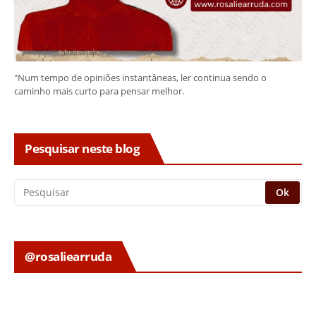
"Num tempo de opiniões instantâneas, ler continua sendo o
caminho mais curto para pensar melhor.
Pesquisar neste blog
@rosaliearruda