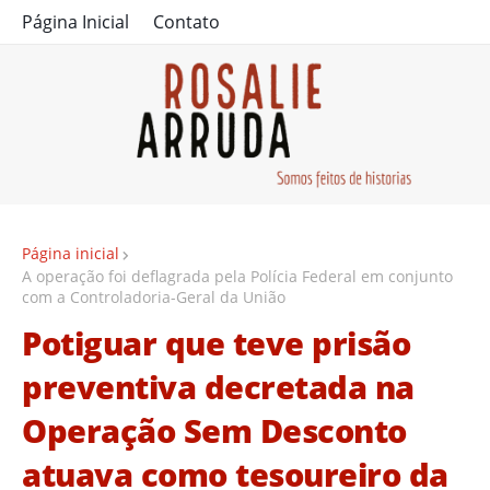
Página Inicial
Contato
Página inicial
A operação foi deflagrada pela Polícia Federal em conjunto
com a Controladoria-Geral da União
Potiguar que teve prisão
preventiva decretada na
Operação Sem Desconto
atuava como tesoureiro da