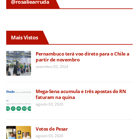
@rosaliearruda
Mais Vistos
Pernambuco terá voo direto para o Chile a
partir de novembro
setembro 03, 2024
Mega-Sena acumula e três apostas do RN
faturam na quina
agosto 03, 2026
Votos de Pesar
agosto 03, 2026