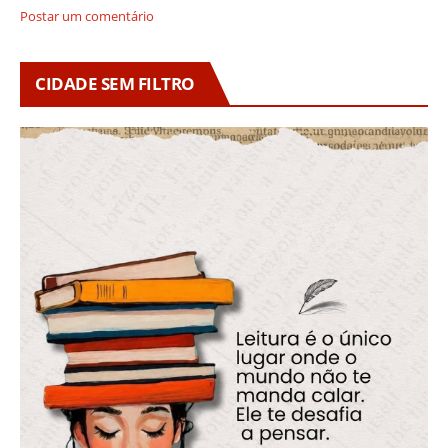
Postar um comentário
CIDADE SEM FILTRO