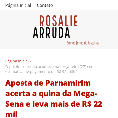
Página Inicial
Contato
Página inicial
O próximo sorteio acontece na terça-feira (27) com
estimativa de pagamento de R$ 92 milhões
Aposta de Parnamirim
acerta a quina da Mega-
Sena e leva mais de R$ 22
mil