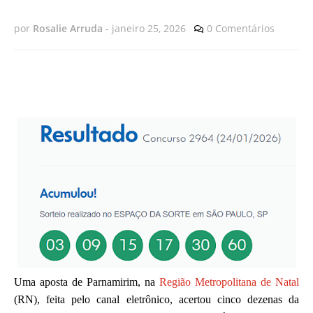
por
Rosalie Arruda
-
janeiro 25, 2026
0 Comentários
Uma aposta de Parnamirim, na
Região Metropolitana de Natal
(RN), feita pelo canal eletrônico, acertou cinco dezenas da