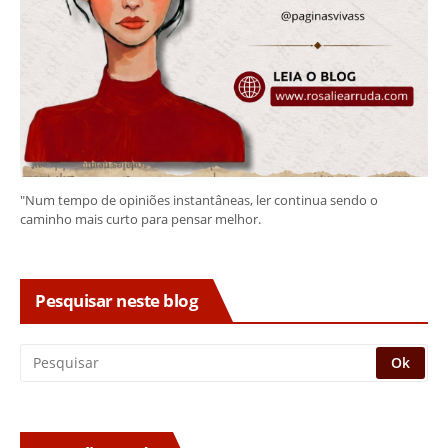
"Num tempo de opiniões instantâneas, ler continua sendo o
caminho mais curto para pensar melhor.
Pesquisar neste blog