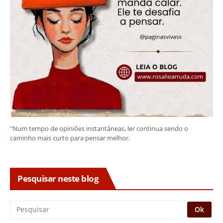
"Num tempo de opiniões instantâneas, ler continua sendo o
caminho mais curto para pensar melhor.
Pesquisar neste blog