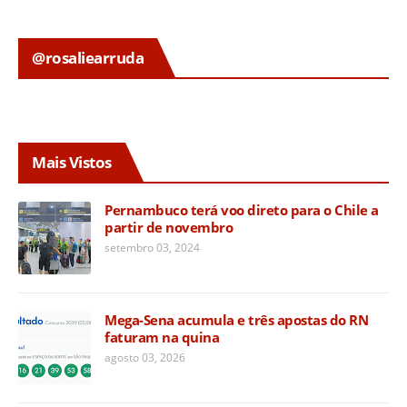
@rosaliearruda
Mais Vistos
Pernambuco terá voo direto para o Chile a
partir de novembro
setembro 03, 2024
Mega-Sena acumula e três apostas do RN
faturam na quina
agosto 03, 2026