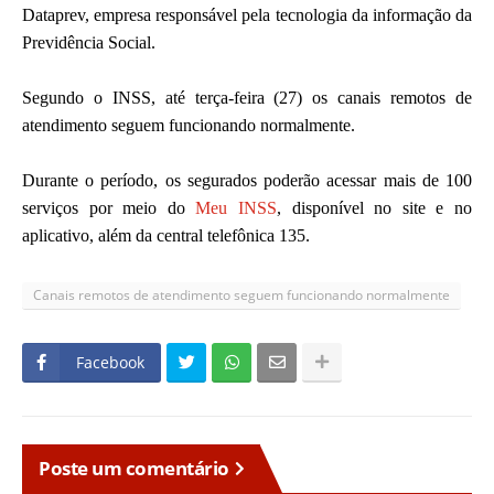
Dataprev, empresa responsável pela tecnologia da informação da
Previdência Social.
Segundo o INSS, até terça-feira (27) os canais remotos de
atendimento seguem funcionando normalmente.
Durante o período, os segurados poderão acessar mais de 100
serviços por meio do
Meu INSS
, disponível no site e no
aplicativo, além da central telefônica 135.
Canais remotos de atendimento seguem funcionando normalmente
Facebook
Poste um comentário