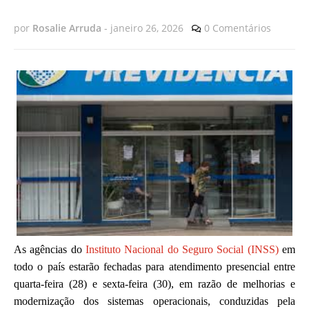
por
Rosalie Arruda
-
janeiro 26, 2026
0 Comentários
As agências do
Instituto Nacional do Seguro Social (INSS)
em
todo o país estarão fechadas para atendimento presencial entre
quarta-feira (28) e sexta-feira (30), em razão de melhorias e
modernização dos sistemas operacionais, conduzidas pela