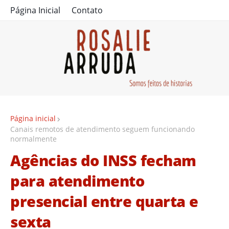
Página Inicial
Contato
Página inicial
Canais remotos de atendimento seguem funcionando
normalmente
Agências do INSS fecham
para atendimento
presencial entre quarta e
sexta