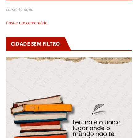
comente aqui..
Postar um comentário
CIDADE SEM FILTRO