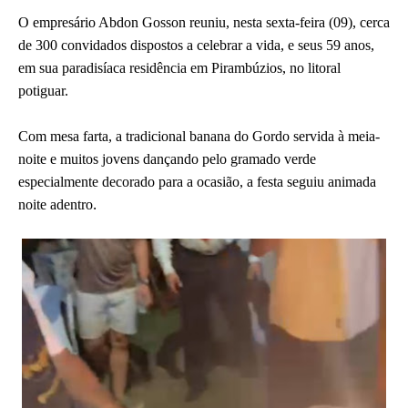
O empresário Abdon Gosson reuniu, nesta sexta-feira (09), cerca
de 300 convidados dispostos a celebrar a vida, e seus 59 anos,
em sua paradisíaca residência em Pirambúzios, no litoral
potiguar.
Com mesa farta, a tradicional banana do Gordo servida à meia-
noite e muitos jovens dançando pelo gramado verde
especialmente decorado para a ocasião, a festa seguiu animada
.
noite adentro