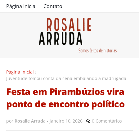
Página Inicial
Contato
Página inicial
Juventude tomou conta da cena embalando a madrugada
Festa em Pirambúzios vira
ponto de encontro político
por
Rosalie Arruda
-
janeiro 10, 2026
0 Comentários