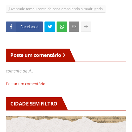
Juventude tomou conta da cena embalando a madrugada
Facebook
Poste um comentário
comente aqui..
Postar um comentário
CIDADE SEM FILTRO