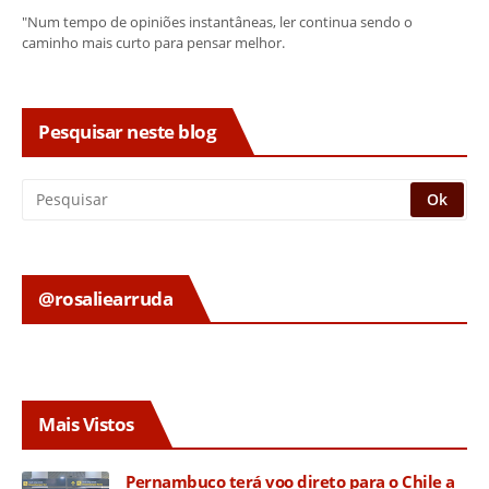
"Num tempo de opiniões instantâneas, ler continua sendo o
caminho mais curto para pensar melhor.
Pesquisar neste blog
@rosaliearruda
Mais Vistos
Pernambuco terá voo direto para o Chile a