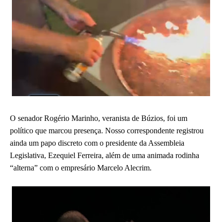
O senador Rogério Marinho, veranista de Búzios, foi um
político que marcou presença. Nosso correspondente registrou
ainda um papo discreto com o presidente da Assembleia
Legislativa, Ezequiel Ferreira, além de uma animada rodinha
“alterna” com o empresário Marcelo Alecrim.