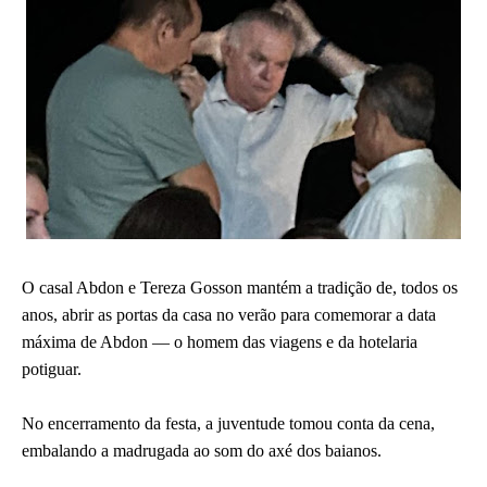
O casal Abdon e Tereza Gosson mantém a tradição de, todos os
anos, abrir as portas da casa no verão para comemorar a data
máxima de Abdon — o homem das viagens e da hotelaria
potiguar.
No encerramento da festa, a juventude tomou conta da cena,
embalando a madrugada ao som do axé dos baianos.